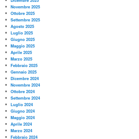
Dicembre 2025
Novembre 2025
Ottobre 2025
Settembre 2025
Agosto 2025
Luglio 2025
Giugno 2025
Maggio 2025
Aprile 2025
Marzo 2025
Febbraio 2025
Gennaio 2025
Dicembre 2024
Novembre 2024
Ottobre 2024
Settembre 2024
Luglio 2024
Giugno 2024
Maggio 2024
Aprile 2024
Marzo 2024
Febbraio 2024