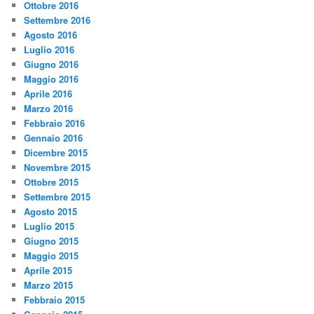
Ottobre 2016
Settembre 2016
Agosto 2016
Luglio 2016
Giugno 2016
Maggio 2016
Aprile 2016
Marzo 2016
Febbraio 2016
Gennaio 2016
Dicembre 2015
Novembre 2015
Ottobre 2015
Settembre 2015
Agosto 2015
Luglio 2015
Giugno 2015
Maggio 2015
Aprile 2015
Marzo 2015
Febbraio 2015