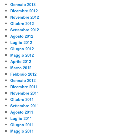
Gennaio 2013
Dicembre 2012
Novembre 2012
Ottobre 2012
Settembre 2012
Agosto 2012
Luglio 2012
Giugno 2012
Maggio 2012
Aprile 2012
Marzo 2012
Febbraio 2012
Gennaio 2012
Dicembre 2011
Novembre 2011
Ottobre 2011
Settembre 2011
Agosto 2011
Luglio 2011
Giugno 2011
Maggio 2011