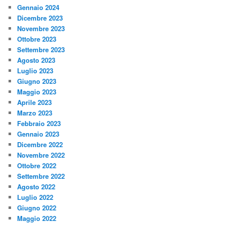
Gennaio 2024
Dicembre 2023
Novembre 2023
Ottobre 2023
Settembre 2023
Agosto 2023
Luglio 2023
Giugno 2023
Maggio 2023
Aprile 2023
Marzo 2023
Febbraio 2023
Gennaio 2023
Dicembre 2022
Novembre 2022
Ottobre 2022
Settembre 2022
Agosto 2022
Luglio 2022
Giugno 2022
Maggio 2022