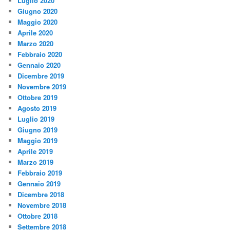
Luglio 2020
Giugno 2020
Maggio 2020
Aprile 2020
Marzo 2020
Febbraio 2020
Gennaio 2020
Dicembre 2019
Novembre 2019
Ottobre 2019
Agosto 2019
Luglio 2019
Giugno 2019
Maggio 2019
Aprile 2019
Marzo 2019
Febbraio 2019
Gennaio 2019
Dicembre 2018
Novembre 2018
Ottobre 2018
Settembre 2018