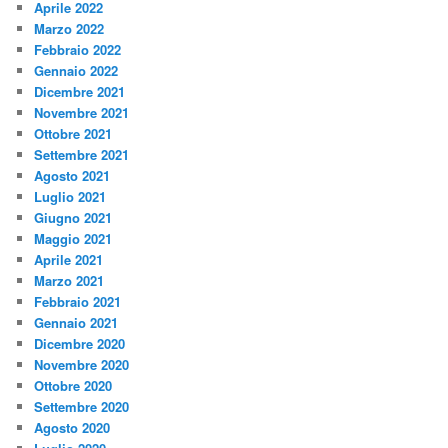
Aprile 2022
Marzo 2022
Febbraio 2022
Gennaio 2022
Dicembre 2021
Novembre 2021
Ottobre 2021
Settembre 2021
Agosto 2021
Luglio 2021
Giugno 2021
Maggio 2021
Aprile 2021
Marzo 2021
Febbraio 2021
Gennaio 2021
Dicembre 2020
Novembre 2020
Ottobre 2020
Settembre 2020
Agosto 2020