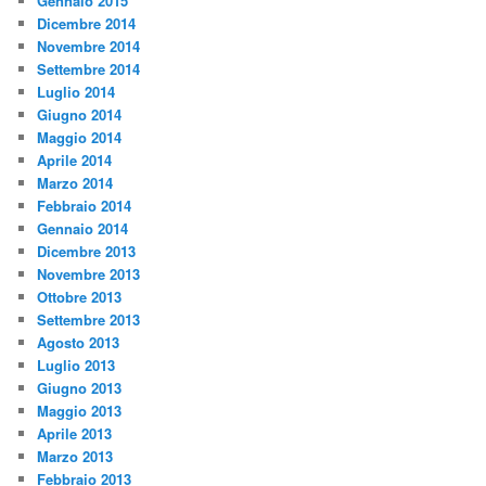
Gennaio 2015
Dicembre 2014
Novembre 2014
Settembre 2014
Luglio 2014
Giugno 2014
Maggio 2014
Aprile 2014
Marzo 2014
Febbraio 2014
Gennaio 2014
Dicembre 2013
Novembre 2013
Ottobre 2013
Settembre 2013
Agosto 2013
Luglio 2013
Giugno 2013
Maggio 2013
Aprile 2013
Marzo 2013
Febbraio 2013