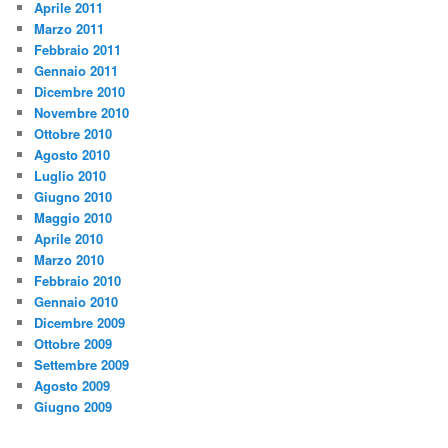
Aprile 2011
Marzo 2011
Febbraio 2011
Gennaio 2011
Dicembre 2010
Novembre 2010
Ottobre 2010
Agosto 2010
Luglio 2010
Giugno 2010
Maggio 2010
Aprile 2010
Marzo 2010
Febbraio 2010
Gennaio 2010
Dicembre 2009
Ottobre 2009
Settembre 2009
Agosto 2009
Giugno 2009