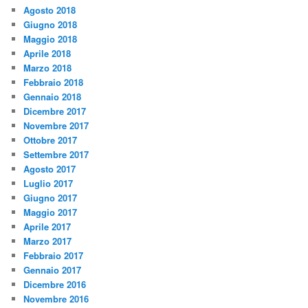
Agosto 2018
Giugno 2018
Maggio 2018
Aprile 2018
Marzo 2018
Febbraio 2018
Gennaio 2018
Dicembre 2017
Novembre 2017
Ottobre 2017
Settembre 2017
Agosto 2017
Luglio 2017
Giugno 2017
Maggio 2017
Aprile 2017
Marzo 2017
Febbraio 2017
Gennaio 2017
Dicembre 2016
Novembre 2016