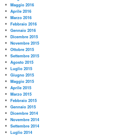
Maggio 2016
Aprile 2016
Marzo 2016
Febbraio 2016
Gennaio 2016
Dicembre 2015
Novembre 2015
Ottobre 2015
Settembre 2015
Agosto 2015
Luglio 2015
Giugno 2015
Maggio 2015
Aprile 2015
Marzo 2015
Febbraio 2015
Gennaio 2015
Dicembre 2014
Novembre 2014
Settembre 2014
Luglio 2014