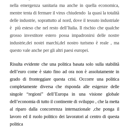
nella emergenza sanitaria ma anche in quella economica,
mentre tenta di fermare il virus chiudendo la quasi la totalità
delle industrie, soprattutto al nord, dove il tessuto industriale
è più esteso che nel resto dell’Italia. Il rischio che qualche
grosso investitore estero possa impadronirsi delle nostre
industrie,dei nostri marchi,del nostro turismo è reale , ma
questo vale anche per gli altri paesi europei.
Risulta evidente che una politica basata solo sulla stabilità
dell’euro come è stato fino ad ora non è assolutamente in
grado di fronteggiare questa crisi. Occorre una politica
completamente diversa che risponda alle esigenze delle
singole “regioni” dell’Europa in una visione globale
dell’economia di tutto il continente di sviluppo , che la metta
al riparo dalla concorrenza internazionale
,che ponga il
lavoro ed il ruolo politico dei lavoratori al centro di questa
politica