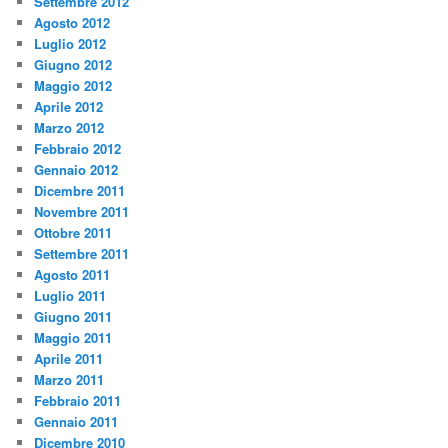
Settembre 2012
Agosto 2012
Luglio 2012
Giugno 2012
Maggio 2012
Aprile 2012
Marzo 2012
Febbraio 2012
Gennaio 2012
Dicembre 2011
Novembre 2011
Ottobre 2011
Settembre 2011
Agosto 2011
Luglio 2011
Giugno 2011
Maggio 2011
Aprile 2011
Marzo 2011
Febbraio 2011
Gennaio 2011
Dicembre 2010