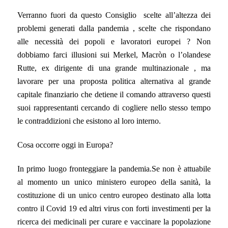
Verranno fuori da questo Consiglio scelte all’altezza dei
problemi generati dalla pandemia , scelte che rispondano
alle necessità dei popoli e lavoratori europei ? Non
dobbiamo farci illusioni sui Merkel, Macròn o l’olandese
Rutte, ex dirigente di una grande multinazionale , ma
lavorare per una proposta politica alternativa al grande
capitale finanziario che detiene il comando attraverso questi
suoi rappresentanti cercando di cogliere nello stesso tempo
le contraddizioni che esistono al loro interno.
Cosa occorre oggi in Europa?
In primo luogo fronteggiare la pandemia.
Se non è attuabile
al momento un unico ministero europeo della sanità, la
costituzione di un unico centro europeo destinato alla lotta
contro il Covid 19 ed altri virus con forti investimenti per la
ricerca dei medicinali per curare e vaccinare la popolazione