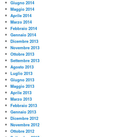
Giugno 2014
Maggio 2014
Aprile 2014
Marzo 2014
Febbraio 2014
Gennaio 2014
Dicembre 2013
Novembre 2013
Ottobre 2013
Settembre 2013
Agosto 2013
Luglio 2013
Giugno 2013
Maggio 2013
Aprile 2013
Marzo 2013
Febbraio 2013
Gennaio 2013
Dicembre 2012
Novembre 2012
Ottobre 2012