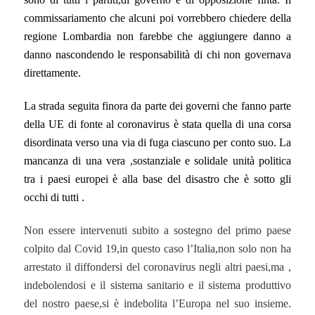
commissariamento che alcuni poi vorrebbero chiedere della
regione Lombardia non farebbe che aggiungere danno a
danno nascondendo le responsabilità di chi non governava
direttamente.
La strada seguita finora da parte dei governi che fanno parte
della UE di fonte al coronavirus è stata quella di una corsa
disordinata verso una via di fuga ciascuno per conto suo. La
mancanza di una vera ,sostanziale e solidale unità politica
tra i paesi europei è alla base del disastro che è sotto gli
occhi di tutti .
Non essere intervenuti subito a sostegno del primo paese
colpito dal Covid 19,in questo caso l’Italia,non solo non ha
arrestato il diffondersi del coronavirus negli altri paesi,ma ,
indebolendosi e il sistema sanitario e il sistema produttivo
del nostro paese,si è indebolita l’Europa nel suo insieme.