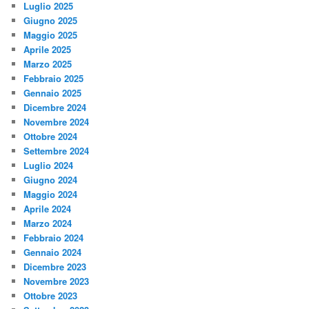
Luglio 2025
Giugno 2025
Maggio 2025
Aprile 2025
Marzo 2025
Febbraio 2025
Gennaio 2025
Dicembre 2024
Novembre 2024
Ottobre 2024
Settembre 2024
Luglio 2024
Giugno 2024
Maggio 2024
Aprile 2024
Marzo 2024
Febbraio 2024
Gennaio 2024
Dicembre 2023
Novembre 2023
Ottobre 2023