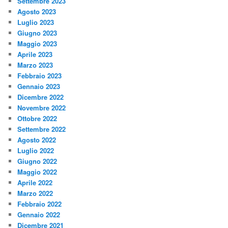
Settembre 2023
Agosto 2023
Luglio 2023
Giugno 2023
Maggio 2023
Aprile 2023
Marzo 2023
Febbraio 2023
Gennaio 2023
Dicembre 2022
Novembre 2022
Ottobre 2022
Settembre 2022
Agosto 2022
Luglio 2022
Giugno 2022
Maggio 2022
Aprile 2022
Marzo 2022
Febbraio 2022
Gennaio 2022
Dicembre 2021