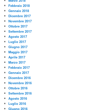
Marzo 2018
Febbraio 2018
Gennaio 2018
Dicembre 2017
Novembre 2017
Ottobre 2017
Settembre 2017
Agosto 2017
Luglio 2017
Giugno 2017
Maggio 2017
Aprile 2017
Marzo 2017
Febbraio 2017
Gennaio 2017
Dicembre 2016
Novembre 2016
Ottobre 2016
Settembre 2016
Agosto 2016
Luglio 2016
Giugno 2016