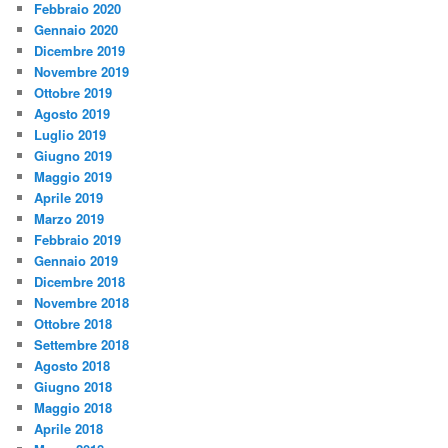
Febbraio 2020
Gennaio 2020
Dicembre 2019
Novembre 2019
Ottobre 2019
Agosto 2019
Luglio 2019
Giugno 2019
Maggio 2019
Aprile 2019
Marzo 2019
Febbraio 2019
Gennaio 2019
Dicembre 2018
Novembre 2018
Ottobre 2018
Settembre 2018
Agosto 2018
Giugno 2018
Maggio 2018
Aprile 2018