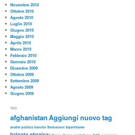
Novembre 2010
Ottobre 2010
Agosto 2010
Luglio 2010
Giugno 2010
Maggio 2010
Aprile 2010
Marzo 2010
Febbraio 2010
Gennaio 2010
Dicembre 2009
Ottobre 2009
Settembre 2009
Agosto 2009
Giugno 2009
TAG
afghanistan
Aggiungi nuovo tag
analisi politica
banche
Berlusconi
bipartitismo
brigata ebraica;