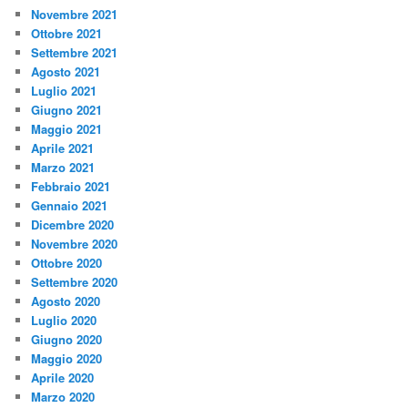
Novembre 2021
Ottobre 2021
Settembre 2021
Agosto 2021
Luglio 2021
Giugno 2021
Maggio 2021
Aprile 2021
Marzo 2021
Febbraio 2021
Gennaio 2021
Dicembre 2020
Novembre 2020
Ottobre 2020
Settembre 2020
Agosto 2020
Luglio 2020
Giugno 2020
Maggio 2020
Aprile 2020
Marzo 2020