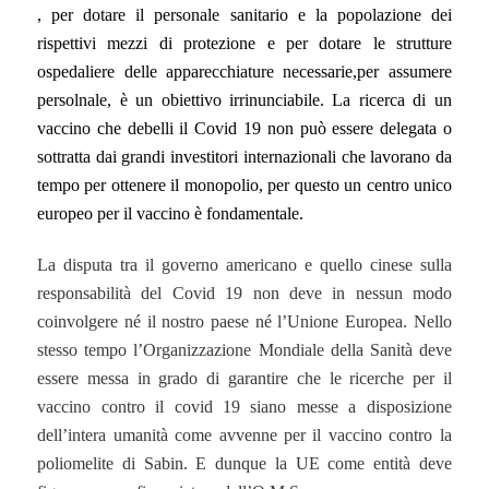
, per dotare il personale sanitario e la popolazione dei
rispettivi mezzi di protezione e per dotare le strutture
ospedaliere delle apparecchiature necessarie,per assumere
persolnale, è un obiettivo irrinunciabile. La ricerca di un
vaccino che debelli il Covid 19 non può essere delegata o
sottratta dai grandi investitori internazionali che lavorano da
tempo per ottenere il monopolio, per questo un centro unico
europeo per il vaccino è fondamentale.
La disputa tra il governo americano e quello cinese sulla
responsabilità del Covid 19 non deve in nessun modo
coinvolgere né il nostro paese né l’Unione Europea. Nello
stesso tempo l’Organizzazione Mondiale della Sanità deve
essere messa in grado di garantire che le ricerche per il
vaccino contro il covid 19 siano messe a disposizione
dell’intera umanità come avvenne per il vaccino contro la
poliomelite di Sabin. E dunque la UE come entità deve