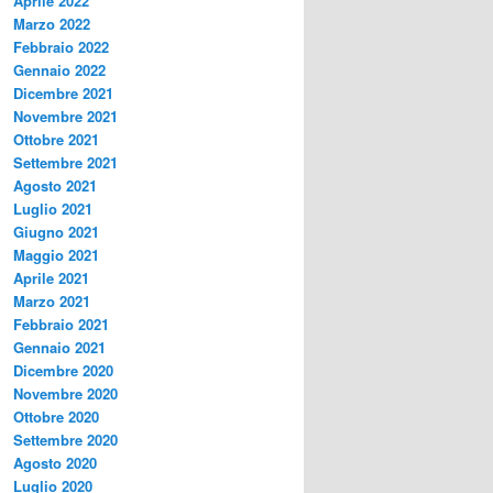
Aprile 2022
Marzo 2022
Febbraio 2022
Gennaio 2022
Dicembre 2021
Novembre 2021
Ottobre 2021
Settembre 2021
Agosto 2021
Luglio 2021
Giugno 2021
Maggio 2021
Aprile 2021
Marzo 2021
Febbraio 2021
Gennaio 2021
Dicembre 2020
Novembre 2020
Ottobre 2020
Settembre 2020
Agosto 2020
Luglio 2020