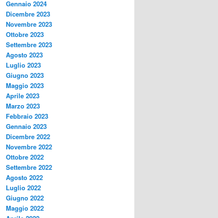
Gennaio 2024
Dicembre 2023
Novembre 2023
Ottobre 2023
Settembre 2023
Agosto 2023
Luglio 2023
Giugno 2023
Maggio 2023
Aprile 2023
Marzo 2023
Febbraio 2023
Gennaio 2023
Dicembre 2022
Novembre 2022
Ottobre 2022
Settembre 2022
Agosto 2022
Luglio 2022
Giugno 2022
Maggio 2022