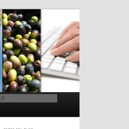
Cerca