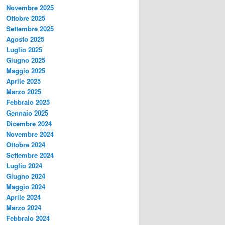
Novembre 2025
Ottobre 2025
Settembre 2025
Agosto 2025
Luglio 2025
Giugno 2025
Maggio 2025
Aprile 2025
Marzo 2025
Febbraio 2025
Gennaio 2025
Dicembre 2024
Novembre 2024
Ottobre 2024
Settembre 2024
Luglio 2024
Giugno 2024
Maggio 2024
Aprile 2024
Marzo 2024
Febbraio 2024