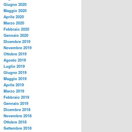
Giugno 2020
Maggio 2020
Aprile 2020
Marzo 2020
Febbraio 2020
Gennaio 2020
Dicembre 2019
Novembre 2019
Ottobre 2019
Agosto 2019
Luglio 2019
Giugno 2019
Maggio 2019
Aprile 2019
Marzo 2019
Febbraio 2019
Gennaio 2019
Dicembre 2018
Novembre 2018
Ottobre 2018
Settembre 2018