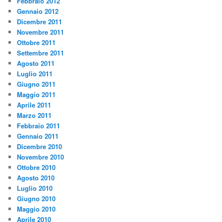
Febbraio 2012
Gennaio 2012
Dicembre 2011
Novembre 2011
Ottobre 2011
Settembre 2011
Agosto 2011
Luglio 2011
Giugno 2011
Maggio 2011
Aprile 2011
Marzo 2011
Febbraio 2011
Gennaio 2011
Dicembre 2010
Novembre 2010
Ottobre 2010
Agosto 2010
Luglio 2010
Giugno 2010
Maggio 2010
Aprile 2010