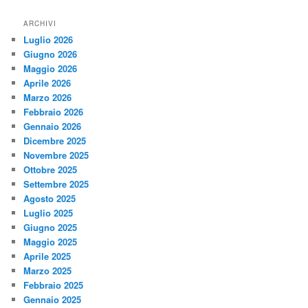
ARCHIVI
Luglio 2026
Giugno 2026
Maggio 2026
Aprile 2026
Marzo 2026
Febbraio 2026
Gennaio 2026
Dicembre 2025
Novembre 2025
Ottobre 2025
Settembre 2025
Agosto 2025
Luglio 2025
Giugno 2025
Maggio 2025
Aprile 2025
Marzo 2025
Febbraio 2025
Gennaio 2025