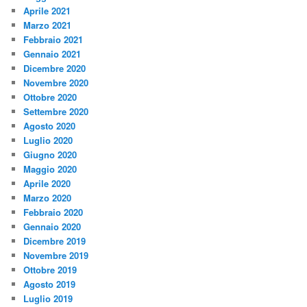
Aprile 2021
Marzo 2021
Febbraio 2021
Gennaio 2021
Dicembre 2020
Novembre 2020
Ottobre 2020
Settembre 2020
Agosto 2020
Luglio 2020
Giugno 2020
Maggio 2020
Aprile 2020
Marzo 2020
Febbraio 2020
Gennaio 2020
Dicembre 2019
Novembre 2019
Ottobre 2019
Agosto 2019
Luglio 2019