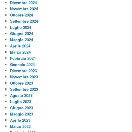
Dicembre 2024
Novembre 2024
Ottobre 2024
Settembre 2024
Luglio 2024
Giugno 2024
Maggio 2024
Aprile 2024
Marzo 2024
Febbraio 2024
Gennaio 2024
Dicembre 2023
Novembre 2023
Ottobre 2023
Settembre 2023
Agosto 2023
Luglio 2023
Giugno 2023
Maggio 2023
Aprile 2023
Marzo 2023