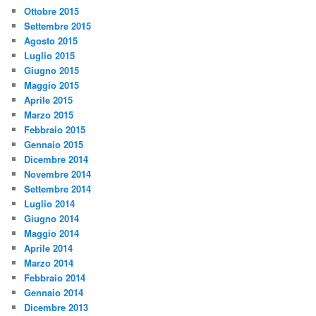
Ottobre 2015
Settembre 2015
Agosto 2015
Luglio 2015
Giugno 2015
Maggio 2015
Aprile 2015
Marzo 2015
Febbraio 2015
Gennaio 2015
Dicembre 2014
Novembre 2014
Settembre 2014
Luglio 2014
Giugno 2014
Maggio 2014
Aprile 2014
Marzo 2014
Febbraio 2014
Gennaio 2014
Dicembre 2013