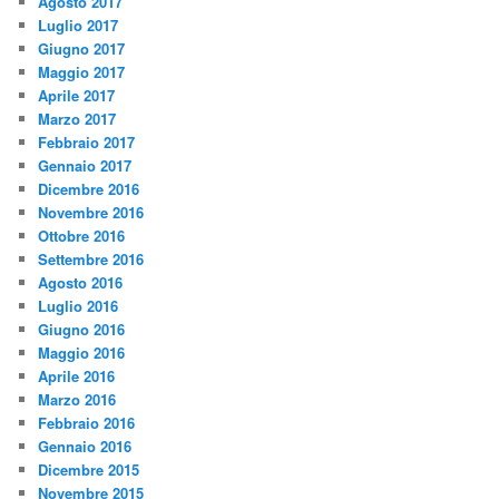
Agosto 2017
Luglio 2017
Giugno 2017
Maggio 2017
Aprile 2017
Marzo 2017
Febbraio 2017
Gennaio 2017
Dicembre 2016
Novembre 2016
Ottobre 2016
Settembre 2016
Agosto 2016
Luglio 2016
Giugno 2016
Maggio 2016
Aprile 2016
Marzo 2016
Febbraio 2016
Gennaio 2016
Dicembre 2015
Novembre 2015