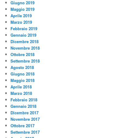
Giugno 2019
Maggio 2019
Aprile 2019
Marzo 2019
Febbraio 2019
Gennaio 2019
Dicembre 2018
Novembre 2018
Ottobre 2018
Settembre 2018
Agosto 2018
Giugno 2018
Maggio 2018
Aprile 2018
Marzo 2018
Febbraio 2018
Gennaio 2018
Dicembre 2017
Novembre 2017
Ottobre 2017
Settembre 2017