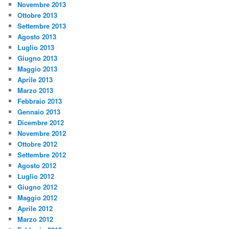
Novembre 2013
Ottobre 2013
Settembre 2013
Agosto 2013
Luglio 2013
Giugno 2013
Maggio 2013
Aprile 2013
Marzo 2013
Febbraio 2013
Gennaio 2013
Dicembre 2012
Novembre 2012
Ottobre 2012
Settembre 2012
Agosto 2012
Luglio 2012
Giugno 2012
Maggio 2012
Aprile 2012
Marzo 2012