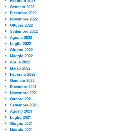
Febbraio 2023
Gennaio 2023
Dicembre 2022
Novembre 2022
Ottobre 2022
Settembre 2022
Agosto 2022
Luglio 2022
Giugno 2022
Maggio 2022
Aprile 2022
Marzo 2022
Febbraio 2022
Gennaio 2022
Dicembre 2021
Novembre 2021
Ottobre 2021
Settembre 2021
Agosto 2021
Luglio 2021
Giugno 2021
Maggio 2021