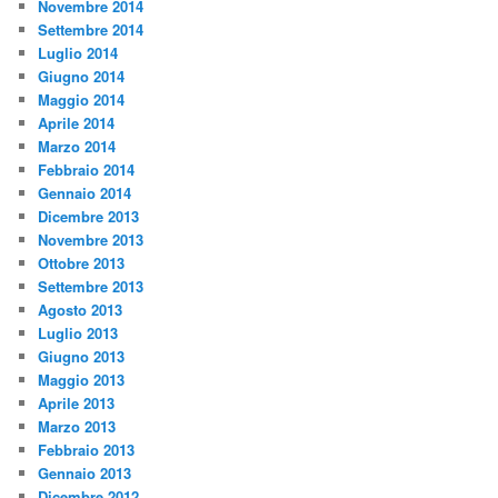
Novembre 2014
Settembre 2014
Luglio 2014
Giugno 2014
Maggio 2014
Aprile 2014
Marzo 2014
Febbraio 2014
Gennaio 2014
Dicembre 2013
Novembre 2013
Ottobre 2013
Settembre 2013
Agosto 2013
Luglio 2013
Giugno 2013
Maggio 2013
Aprile 2013
Marzo 2013
Febbraio 2013
Gennaio 2013
Dicembre 2012