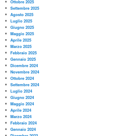
Ottobre 2025
Settembre 2025
Agosto 2025
Luglio 2025
Giugno 2025
Maggio 2025
Aprile 2025
Marzo 2025
Febbraio 2025
Gennaio 2025
Dicembre 2024
Novembre 2024
Ottobre 2024
Settembre 2024
Luglio 2024
Giugno 2024
Maggio 2024
Aprile 2024
Marzo 2024
Febbraio 2024
Gennaio 2024
Dicembre 2023