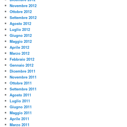
Novembre 2012
Ottobre 2012
Settembre 2012
Agosto 2012
Luglio 2012
Giugno 2012
Maggio 2012
Aprile 2012
Marzo 2012
Febbraio 2012
Gennaio 2012
Dicembre 2011
Novembre 2011
Ottobre 2011
Settembre 2011
Agosto 2011
Luglio 2011
Giugno 2011
Maggio 2011
Aprile 2011
Marzo 2011