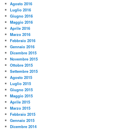
Agosto 2016
Luglio 2016
Giugno 2016
Maggio 2016
Aprile 2016
Marzo 2016
Febbraio 2016
Gennaio 2016
Dicembre 2015
Novembre 2015
Ottobre 2015
Settembre 2015
Agosto 2015
Luglio 2015
Giugno 2015
Maggio 2015
Aprile 2015
Marzo 2015
Febbraio 2015
Gennaio 2015
Dicembre 2014