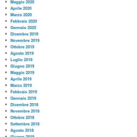
Maggio 2020
Aprile 2020
Marzo 2020
Febbraio 2020
Gennaio 2020
Dicembre 2019
Novembre 2019
Ottobre 2019
Agosto 2019
Luglio 2019
Giugno 2019
Maggio 2019
Aprile 2019
Marzo 2019
Febbraio 2019
Gennaio 2019
Dicembre 2018
Novembre 2018
Ottobre 2018
Settembre 2018
Agosto 2018
Giugno 2018