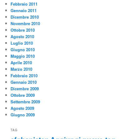
Febbraio 2011
Gennaio 2011
Dicembre 2010
Novembre 2010
Ottobre 2010
Agosto 2010
Luglio 2010
Giugno 2010
Maggio 2010
Aprile 2010
Marzo 2010
Febbraio 2010
Gennaio 2010
Dicembre 2009
Ottobre 2009
Settembre 2009
Agosto 2009
Giugno 2009
TAG