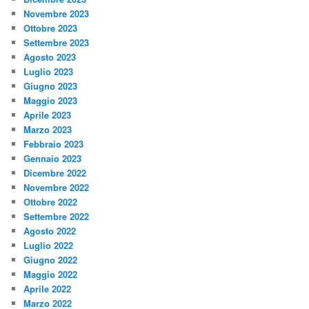
Novembre 2023
Ottobre 2023
Settembre 2023
Agosto 2023
Luglio 2023
Giugno 2023
Maggio 2023
Aprile 2023
Marzo 2023
Febbraio 2023
Gennaio 2023
Dicembre 2022
Novembre 2022
Ottobre 2022
Settembre 2022
Agosto 2022
Luglio 2022
Giugno 2022
Maggio 2022
Aprile 2022
Marzo 2022