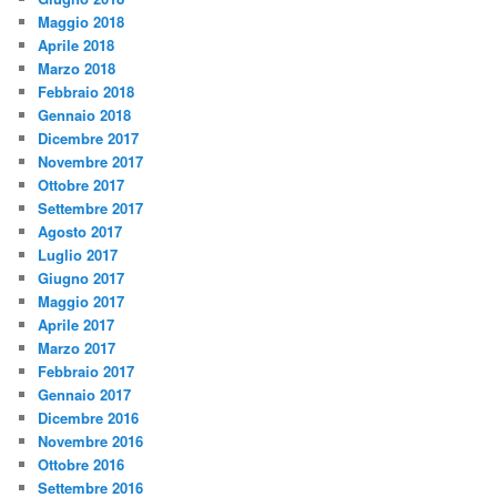
Maggio 2018
Aprile 2018
Marzo 2018
Febbraio 2018
Gennaio 2018
Dicembre 2017
Novembre 2017
Ottobre 2017
Settembre 2017
Agosto 2017
Luglio 2017
Giugno 2017
Maggio 2017
Aprile 2017
Marzo 2017
Febbraio 2017
Gennaio 2017
Dicembre 2016
Novembre 2016
Ottobre 2016
Settembre 2016