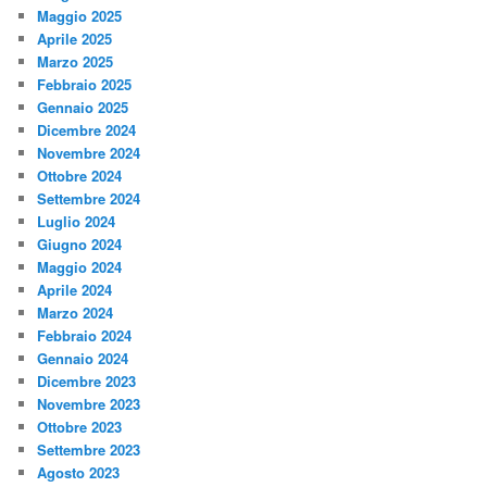
Maggio 2025
Aprile 2025
Marzo 2025
Febbraio 2025
Gennaio 2025
Dicembre 2024
Novembre 2024
Ottobre 2024
Settembre 2024
Luglio 2024
Giugno 2024
Maggio 2024
Aprile 2024
Marzo 2024
Febbraio 2024
Gennaio 2024
Dicembre 2023
Novembre 2023
Ottobre 2023
Settembre 2023
Agosto 2023