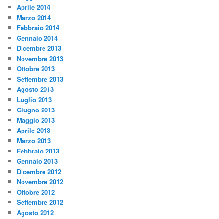
Aprile 2014
Marzo 2014
Febbraio 2014
Gennaio 2014
Dicembre 2013
Novembre 2013
Ottobre 2013
Settembre 2013
Agosto 2013
Luglio 2013
Giugno 2013
Maggio 2013
Aprile 2013
Marzo 2013
Febbraio 2013
Gennaio 2013
Dicembre 2012
Novembre 2012
Ottobre 2012
Settembre 2012
Agosto 2012