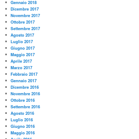
Gennaio 2018
Dicembre 2017
Novembre 2017
Ottobre 2017
Settembre 2017
Agosto 2017
Luglio 2017
Giugno 2017
Maggio 2017
Aprile 2017
Marzo 2017
Febbraio 2017
Gennaio 2017
Dicembre 2016
Novembre 2016
Ottobre 2016
Settembre 2016
Agosto 2016
Luglio 2016
Giugno 2016
Maggio 2016