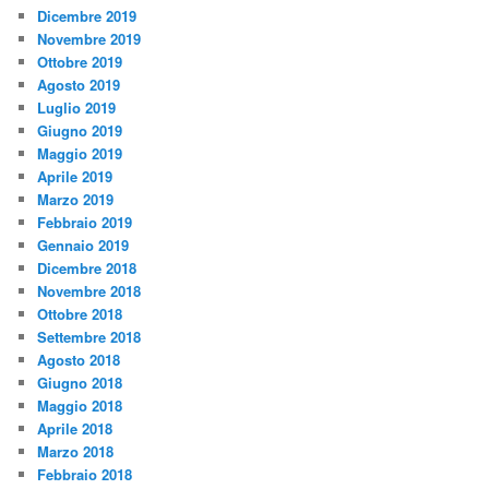
Dicembre 2019
Novembre 2019
Ottobre 2019
Agosto 2019
Luglio 2019
Giugno 2019
Maggio 2019
Aprile 2019
Marzo 2019
Febbraio 2019
Gennaio 2019
Dicembre 2018
Novembre 2018
Ottobre 2018
Settembre 2018
Agosto 2018
Giugno 2018
Maggio 2018
Aprile 2018
Marzo 2018
Febbraio 2018