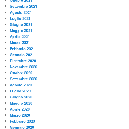
Ottobre 2021
Settembre 2021
Agosto 2021
Luglio 2021
Giugno 2021
Maggio 2021
Aprile 2021
Marzo 2021
Febbraio 2021
Gennaio 2021
Dicembre 2020
Novembre 2020
Ottobre 2020
Settembre 2020
Agosto 2020
Luglio 2020
Giugno 2020
Maggio 2020
Aprile 2020
Marzo 2020
Febbraio 2020
Gennaio 2020