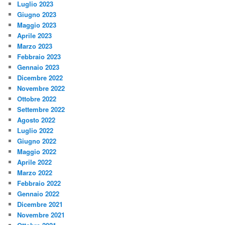
Luglio 2023
Giugno 2023
Maggio 2023
Aprile 2023
Marzo 2023
Febbraio 2023
Gennaio 2023
Dicembre 2022
Novembre 2022
Ottobre 2022
Settembre 2022
Agosto 2022
Luglio 2022
Giugno 2022
Maggio 2022
Aprile 2022
Marzo 2022
Febbraio 2022
Gennaio 2022
Dicembre 2021
Novembre 2021