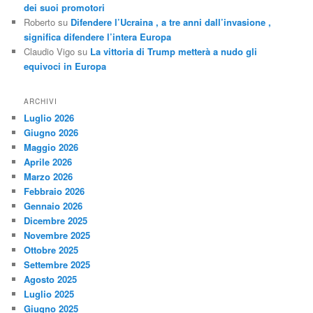
dei suoi promotori
Roberto
su
Difendere l’Ucraina , a tre anni dall’invasione ,
significa difendere l’intera Europa
Claudio Vigo
su
La vittoria di Trump metterà a nudo gli
equivoci in Europa
ARCHIVI
Luglio 2026
Giugno 2026
Maggio 2026
Aprile 2026
Marzo 2026
Febbraio 2026
Gennaio 2026
Dicembre 2025
Novembre 2025
Ottobre 2025
Settembre 2025
Agosto 2025
Luglio 2025
Giugno 2025