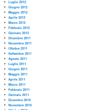
Luglio 2012
Giugno 2012
Maggio 2012
Aprile 2012
Marzo 2012
Febbraio 2012
Gennaio 2012
Dicembre 2011
Novembre 2011
Ottobre 2011
Settembre 2011
Agosto 2011
Luglio 2011
Giugno 2011
Maggio 2011
Aprile 2011
Marzo 2011
Febbraio 2011
Gennaio 2011
Dicembre 2010
Novembre 2010