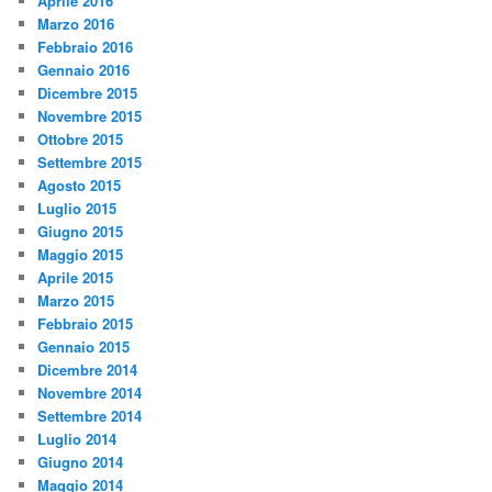
Aprile 2016
Marzo 2016
Febbraio 2016
Gennaio 2016
Dicembre 2015
Novembre 2015
Ottobre 2015
Settembre 2015
Agosto 2015
Luglio 2015
Giugno 2015
Maggio 2015
Aprile 2015
Marzo 2015
Febbraio 2015
Gennaio 2015
Dicembre 2014
Novembre 2014
Settembre 2014
Luglio 2014
Giugno 2014
Maggio 2014