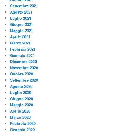
Settembre 2021
Agosto 2021
Luglio 2021
Giugno 2021
Maggio 2021
Aprile 2021
Marzo 2021
Febbraio 2021
Gennaio 2021
Dicembre 2020
Novembre 2020
Ottobre 2020
Settembre 2020
Agosto 2020
Luglio 2020
Giugno 2020
Maggio 2020
Aprile 2020
Marzo 2020
Febbraio 2020
Gennaio 2020