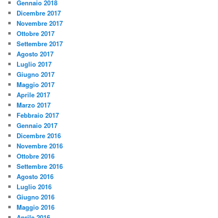
Gennaio 2018
Dicembre 2017
Novembre 2017
Ottobre 2017
Settembre 2017
Agosto 2017
Luglio 2017
Giugno 2017
Maggio 2017
Aprile 2017
Marzo 2017
Febbraio 2017
Gennaio 2017
Dicembre 2016
Novembre 2016
Ottobre 2016
Settembre 2016
Agosto 2016
Luglio 2016
Giugno 2016
Maggio 2016
Aprile 2016