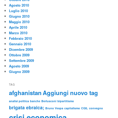
Agosto 2010
Luglio 2010
Giugno 2010
Maggio 2010
Aprile 2010
Marzo 2010
Febbraio 2010
Gennaio 2010
Dicembre 2009
Ottobre 2009
Settembre 2009
Agosto 2009
Giugno 2009
TAG
afghanistan
Aggiungi nuovo tag
analisi politica
banche
Berlusconi
bipartitismo
brigata ebraica;
Bruno Vespa
capitalismo
CGIL
convegno
crisi economica