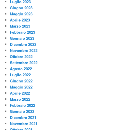
Luglio 2023
Giugno 2023
Maggio 2023
Aprile 2023
Marzo 2023
Febbraio 2023
Gennaio 2023
Dicembre 2022
Novembre 2022
Ottobre 2022
Settembre 2022
Agosto 2022
Luglio 2022
Giugno 2022
Maggio 2022
Aprile 2022
Marzo 2022
Febbraio 2022
Gennaio 2022
Dicembre 2021
Novembre 2021
Ottobre 2021