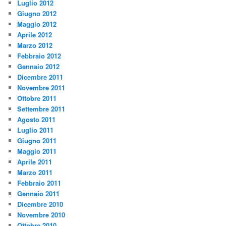
Luglio 2012
Giugno 2012
Maggio 2012
Aprile 2012
Marzo 2012
Febbraio 2012
Gennaio 2012
Dicembre 2011
Novembre 2011
Ottobre 2011
Settembre 2011
Agosto 2011
Luglio 2011
Giugno 2011
Maggio 2011
Aprile 2011
Marzo 2011
Febbraio 2011
Gennaio 2011
Dicembre 2010
Novembre 2010
Ottobre 2010