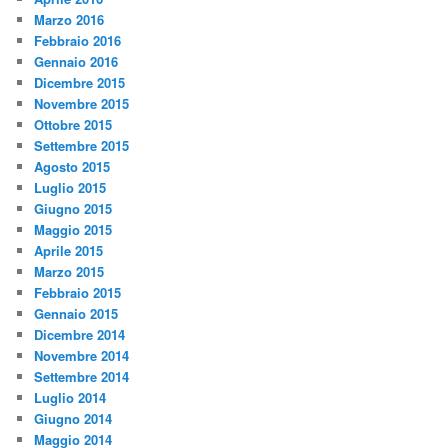
Marzo 2016
Febbraio 2016
Gennaio 2016
Dicembre 2015
Novembre 2015
Ottobre 2015
Settembre 2015
Agosto 2015
Luglio 2015
Giugno 2015
Maggio 2015
Aprile 2015
Marzo 2015
Febbraio 2015
Gennaio 2015
Dicembre 2014
Novembre 2014
Settembre 2014
Luglio 2014
Giugno 2014
Maggio 2014