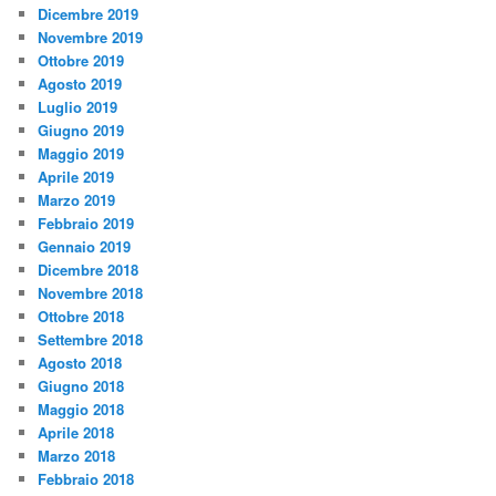
Dicembre 2019
Novembre 2019
Ottobre 2019
Agosto 2019
Luglio 2019
Giugno 2019
Maggio 2019
Aprile 2019
Marzo 2019
Febbraio 2019
Gennaio 2019
Dicembre 2018
Novembre 2018
Ottobre 2018
Settembre 2018
Agosto 2018
Giugno 2018
Maggio 2018
Aprile 2018
Marzo 2018
Febbraio 2018