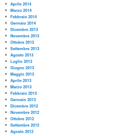
Aprile 2014
Marzo 2014
Febbraio 2014
Gennaio 2014
Dicembre 2013
Novembre 2013
Ottobre 2013
Settembre 2013
Agosto 2013
Luglio 2013
Giugno 2013
Maggio 2013
Aprile 2013
Marzo 2013
Febbraio 2013
Gennaio 2013
Dicembre 2012
Novembre 2012
Ottobre 2012
Settembre 2012
Agosto 2012