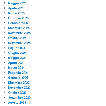
Maggio 2025
Aprile 2025
Marzo 2025
Febbraio 2025
Gennaio 2025
Dicembre 2024
Novembre 2024
Ottobre 2024
Settembre 2024
Luglio 2024
Giugno 2024
Maggio 2024
Aprile 2024
Marzo 2024
Febbraio 2024
Gennaio 2024
Dicembre 2023
Novembre 2023
Ottobre 2023
Settembre 2023
Agosto 2023