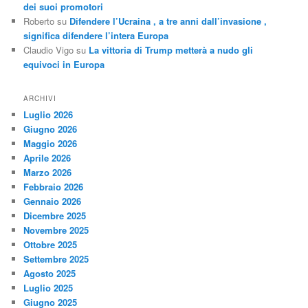
dei suoi promotori
Roberto
su
Difendere l’Ucraina , a tre anni dall’invasione ,
significa difendere l’intera Europa
Claudio Vigo
su
La vittoria di Trump metterà a nudo gli
equivoci in Europa
ARCHIVI
Luglio 2026
Giugno 2026
Maggio 2026
Aprile 2026
Marzo 2026
Febbraio 2026
Gennaio 2026
Dicembre 2025
Novembre 2025
Ottobre 2025
Settembre 2025
Agosto 2025
Luglio 2025
Giugno 2025