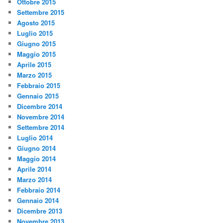
Ottobre 2015
Settembre 2015
Agosto 2015
Luglio 2015
Giugno 2015
Maggio 2015
Aprile 2015
Marzo 2015
Febbraio 2015
Gennaio 2015
Dicembre 2014
Novembre 2014
Settembre 2014
Luglio 2014
Giugno 2014
Maggio 2014
Aprile 2014
Marzo 2014
Febbraio 2014
Gennaio 2014
Dicembre 2013
Novembre 2013