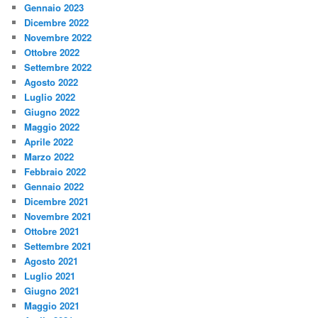
Gennaio 2023
Dicembre 2022
Novembre 2022
Ottobre 2022
Settembre 2022
Agosto 2022
Luglio 2022
Giugno 2022
Maggio 2022
Aprile 2022
Marzo 2022
Febbraio 2022
Gennaio 2022
Dicembre 2021
Novembre 2021
Ottobre 2021
Settembre 2021
Agosto 2021
Luglio 2021
Giugno 2021
Maggio 2021