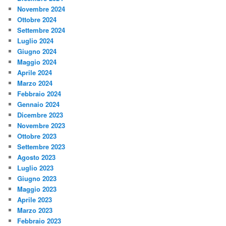
Novembre 2024
Ottobre 2024
Settembre 2024
Luglio 2024
Giugno 2024
Maggio 2024
Aprile 2024
Marzo 2024
Febbraio 2024
Gennaio 2024
Dicembre 2023
Novembre 2023
Ottobre 2023
Settembre 2023
Agosto 2023
Luglio 2023
Giugno 2023
Maggio 2023
Aprile 2023
Marzo 2023
Febbraio 2023