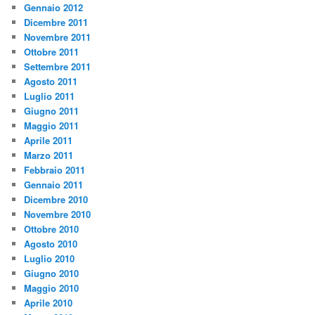
Gennaio 2012
Dicembre 2011
Novembre 2011
Ottobre 2011
Settembre 2011
Agosto 2011
Luglio 2011
Giugno 2011
Maggio 2011
Aprile 2011
Marzo 2011
Febbraio 2011
Gennaio 2011
Dicembre 2010
Novembre 2010
Ottobre 2010
Agosto 2010
Luglio 2010
Giugno 2010
Maggio 2010
Aprile 2010