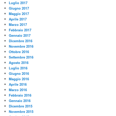
Luglio 2017
Giugno 2017
Maggio 2017
Aprile 2017
Marzo 2017
Febbraio 2017
Gennaio 2017
Dicembre 2016
Novembre 2016
Ottobre 2016
Settembre 2016
Agosto 2016
Luglio 2016
Giugno 2016
Maggio 2016
Aprile 2016
Marzo 2016
Febbraio 2016
Gennaio 2016
Dicembre 2015
Novembre 2015