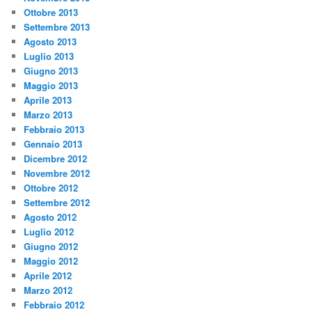
Ottobre 2013
Settembre 2013
Agosto 2013
Luglio 2013
Giugno 2013
Maggio 2013
Aprile 2013
Marzo 2013
Febbraio 2013
Gennaio 2013
Dicembre 2012
Novembre 2012
Ottobre 2012
Settembre 2012
Agosto 2012
Luglio 2012
Giugno 2012
Maggio 2012
Aprile 2012
Marzo 2012
Febbraio 2012