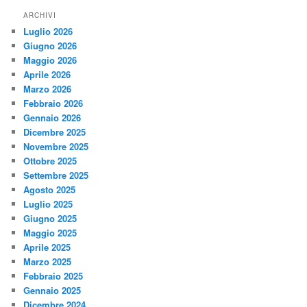
ARCHIVI
Luglio 2026
Giugno 2026
Maggio 2026
Aprile 2026
Marzo 2026
Febbraio 2026
Gennaio 2026
Dicembre 2025
Novembre 2025
Ottobre 2025
Settembre 2025
Agosto 2025
Luglio 2025
Giugno 2025
Maggio 2025
Aprile 2025
Marzo 2025
Febbraio 2025
Gennaio 2025
Dicembre 2024