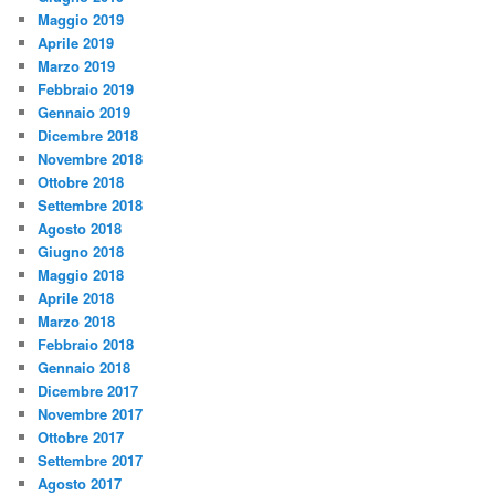
Maggio 2019
Aprile 2019
Marzo 2019
Febbraio 2019
Gennaio 2019
Dicembre 2018
Novembre 2018
Ottobre 2018
Settembre 2018
Agosto 2018
Giugno 2018
Maggio 2018
Aprile 2018
Marzo 2018
Febbraio 2018
Gennaio 2018
Dicembre 2017
Novembre 2017
Ottobre 2017
Settembre 2017
Agosto 2017