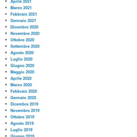
Aprile 2021
Marzo 2021
Febbraio 2021
Gennaio 2021
Dicembre 2020
Novembre 2020
Ottobre 2020
Settembre 2020
Agosto 2020
Luglio 2020
Giugno 2020
Maggio 2020
Aprile 2020
Marzo 2020
Febbraio 2020
Gennaio 2020
Dicembre 2019
Novembre 2019
Ottobre 2019
Agosto 2019
Luglio 2019
Giugno 2019