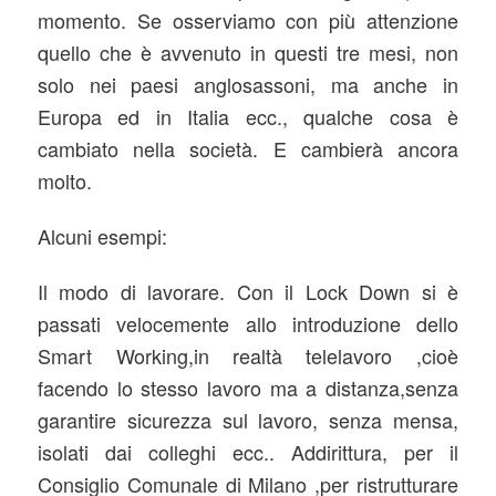
momento. Se osserviamo con più attenzione
quello che è avvenuto in questi tre mesi, non
solo nei paesi anglosassoni, ma anche in
Europa ed in Italia ecc., qualche cosa è
cambiato nella società. E cambierà ancora
molto.
Alcuni esempi:
Il modo di lavorare. Con il Lock Down si è
passati velocemente allo introduzione dello
Smart Working,in realtà telelavoro ,cioè
facendo lo stesso lavoro ma a distanza,senza
garantire sicurezza sul lavoro, senza mensa,
isolati dai colleghi ecc.. Addirittura, per il
Consiglio Comunale di Milano ,per ristrutturare