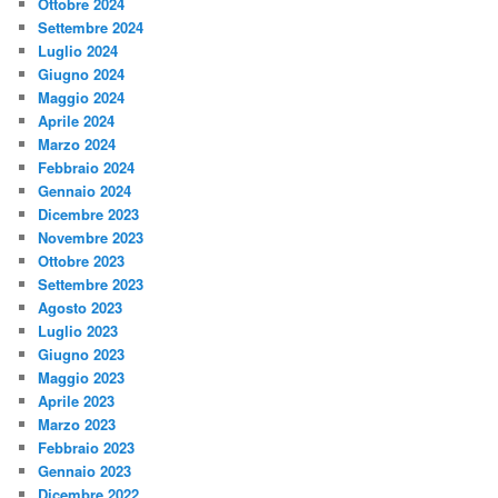
Ottobre 2024
Settembre 2024
Luglio 2024
Giugno 2024
Maggio 2024
Aprile 2024
Marzo 2024
Febbraio 2024
Gennaio 2024
Dicembre 2023
Novembre 2023
Ottobre 2023
Settembre 2023
Agosto 2023
Luglio 2023
Giugno 2023
Maggio 2023
Aprile 2023
Marzo 2023
Febbraio 2023
Gennaio 2023
Dicembre 2022