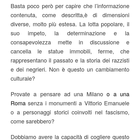
Basta poco però per capire che l’informazione
contenuta, come descritta,è di dimensioni
diverse, molto più estesa. La lotta popolare, il
suo impeto, la determinazione e la
consapevolezza mette in discussione e
cancella le statue immobili, ferme, che
rappresentano il passato e la storia dei razzisti
e dei negrieri. Non è questo un cambiamento
culturale?
Provate a pensare ad una Milano
o a una
Roma
senza i monumenti a Vittorio Emanuele
o a personaggi storici coinvolti nel fascismo,
come sarebbero?
Dobbiamo avere la capacità di cogliere questo