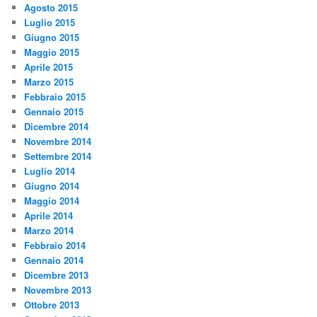
Agosto 2015
Luglio 2015
Giugno 2015
Maggio 2015
Aprile 2015
Marzo 2015
Febbraio 2015
Gennaio 2015
Dicembre 2014
Novembre 2014
Settembre 2014
Luglio 2014
Giugno 2014
Maggio 2014
Aprile 2014
Marzo 2014
Febbraio 2014
Gennaio 2014
Dicembre 2013
Novembre 2013
Ottobre 2013