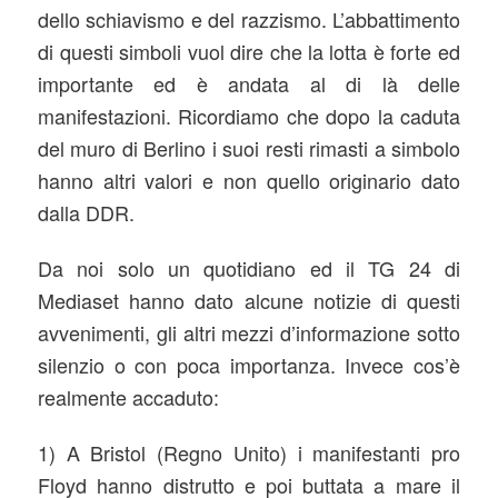
dello schiavismo e del razzismo. L’abbattimento
di questi simboli vuol dire che la lotta è forte ed
importante ed è andata al di là delle
manifestazioni. Ricordiamo che dopo la caduta
del muro di Berlino i suoi resti rimasti a simbolo
hanno altri valori e non quello originario dato
dalla DDR.
Da noi solo un quotidiano ed il TG 24 di
Mediaset hanno dato alcune notizie di questi
avvenimenti, gli altri mezzi d’informazione sotto
silenzio o con poca importanza. Invece cos’è
realmente accaduto:
1) A Bristol (Regno Unito) i manifestanti pro
Floyd hanno distrutto e poi buttata a mare il