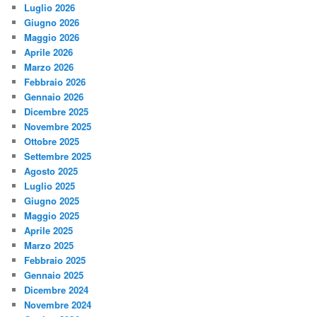
Luglio 2026
Giugno 2026
Maggio 2026
Aprile 2026
Marzo 2026
Febbraio 2026
Gennaio 2026
Dicembre 2025
Novembre 2025
Ottobre 2025
Settembre 2025
Agosto 2025
Luglio 2025
Giugno 2025
Maggio 2025
Aprile 2025
Marzo 2025
Febbraio 2025
Gennaio 2025
Dicembre 2024
Novembre 2024