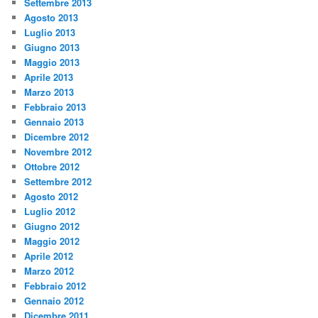
Settembre 2013
Agosto 2013
Luglio 2013
Giugno 2013
Maggio 2013
Aprile 2013
Marzo 2013
Febbraio 2013
Gennaio 2013
Dicembre 2012
Novembre 2012
Ottobre 2012
Settembre 2012
Agosto 2012
Luglio 2012
Giugno 2012
Maggio 2012
Aprile 2012
Marzo 2012
Febbraio 2012
Gennaio 2012
Dicembre 2011