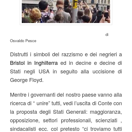
di
Osvaldo Pesce
Distrutti i simboli del razzismo e dei negrieri
a
Bristol in Inghilterra
ed in decine e decine di
Stati negli USA in seguito alla uccisione di
George Floyd.
Mentre i governanti del nostro paese vanno alla
ricerca di “ unire” tutti, vedi l’uscita di Conte con
la proposta degli Stati Generali: maggioranza,
opposizione, settori professionali, scienziati ,
sindacalisti ecc. col pretesto “ci troviamo tutti