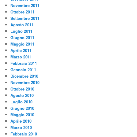
Novembre 2011
Ottobre 2011
Settembre 2011
Agosto 2011
Luglio 2011
Giugno 2011
Maggio 2011
Aprile 2011
Marzo 2011
Febbraio 2011
Gennaio 2011
Dicembre 2010
Novembre 2010
Ottobre 2010
Agosto 2010
Luglio 2010
Giugno 2010
Maggio 2010
Aprile 2010
Marzo 2010
Febbraio 2010