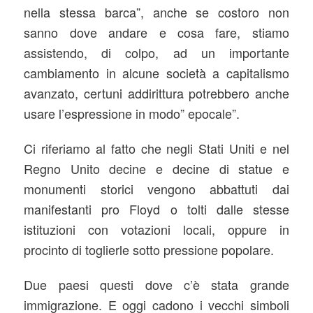
nella stessa barca”, anche se costoro non
sanno dove andare e cosa fare, stiamo
assistendo, di colpo, ad un importante
cambiamento in alcune società a capitalismo
avanzato, certuni addirittura potrebbero anche
usare l’espressione in modo” epocale”.
Ci riferiamo al fatto che negli Stati Uniti e nel
Regno Unito decine e decine di statue e
monumenti storici vengono abbattuti dai
manifestanti pro Floyd o tolti dalle stesse
istituzioni con votazioni locali, oppure in
procinto di toglierle sotto pressione popolare.
Due paesi questi dove c’è stata grande
immigrazione. E oggi cadono i vecchi simboli