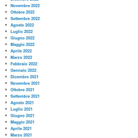
Novembre 2022
Ottobre 2022
Settembre 2022
Agosto 2022
Luglio 2022
Giugno 2022
Maggio 2022
Aprile 2022
Marzo 2022
Febbraio 2022
Gennaio 2022
Dicembre 2021
Novembre 2021
Ottobre 2021
Settembre 2021
Agosto 2021
Luglio 2021
Giugno 2021
Maggio 2021
Aprile 2021
Marzo 2021