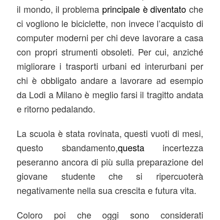
il mondo, il problema
principale è diventato
che
ci vogliono le biciclette, non invece l’acquisto di
computer moderni per chi deve lavorare a casa
con propri strumenti obsoleti. Per cui, anziché
migliorare i trasporti urbani ed interurbani per
chi è obbligato andare a lavorare ad esempio
da Lodi a Milano è meglio farsi il tragitto andata
e ritorno pedalando.
La scuola è stata rovinata, questi vuoti di mesi,
questo sbandamento,
questa
incertezza
peseranno ancora di più sulla preparazione del
giovane studente che si ripercuoterà
negativamente nella sua crescita e futura vita.
Coloro poi che oggi sono considerati