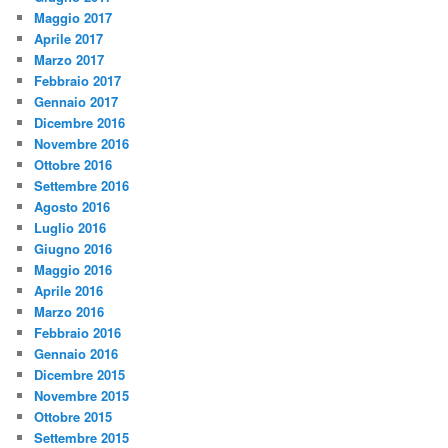
Maggio 2017
Aprile 2017
Marzo 2017
Febbraio 2017
Gennaio 2017
Dicembre 2016
Novembre 2016
Ottobre 2016
Settembre 2016
Agosto 2016
Luglio 2016
Giugno 2016
Maggio 2016
Aprile 2016
Marzo 2016
Febbraio 2016
Gennaio 2016
Dicembre 2015
Novembre 2015
Ottobre 2015
Settembre 2015