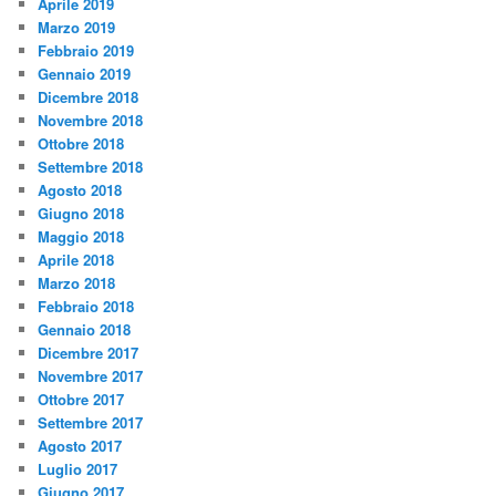
Aprile 2019
Marzo 2019
Febbraio 2019
Gennaio 2019
Dicembre 2018
Novembre 2018
Ottobre 2018
Settembre 2018
Agosto 2018
Giugno 2018
Maggio 2018
Aprile 2018
Marzo 2018
Febbraio 2018
Gennaio 2018
Dicembre 2017
Novembre 2017
Ottobre 2017
Settembre 2017
Agosto 2017
Luglio 2017
Giugno 2017