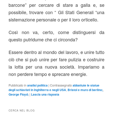
barcone” per cercare di stare a galla e, se
possibile, trovare con “ Gli Stati Generali “una
sistemazione personale o per il loro orticello.
Così non va, certo, come distinguersi da
questo putridume che ci circonda?
Essere dentro al mondo del lavoro, e unire tutto
ciò che si può unire per fare pulizia e costruire
la lotta per una nuova società. Impariamo a
non perdere tempo e sprecare energie.
Pubblicato in
analisi politica
|
Contrassegnato
abbattute le statue
degli schiavisti in Inghilterra e negli USA
,
Bristol e muro di berlino;
,
George Floyd;
|
Lascia una risposta
CERCA NEL BLOG