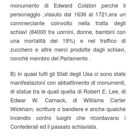
monumento di Edward Colston perché il
personaggio ,vissuto dal 1636 al 1721,era un
commerciante coinvolto nella tratta degli
schiavi (84000 tra uomini, donne, bambini con
una mortalità del 19%) e nel traffico di
zucchero e altre merci prodotte dagli schiavi,
nonchè membro del Parlamento .
B) In quasi tutti gli Stati degli Usa ci sono state
manifestazioni con abbattimento di monumenti,
di statue tra le quali quella di Robert E. Lee, di
Edwar W. Carnack, di Williams Carter
Wickham, scritture o bandiere e anche qualche
incendio contro luoghi che ricordavano i
Confederali ed il passato schiavista.