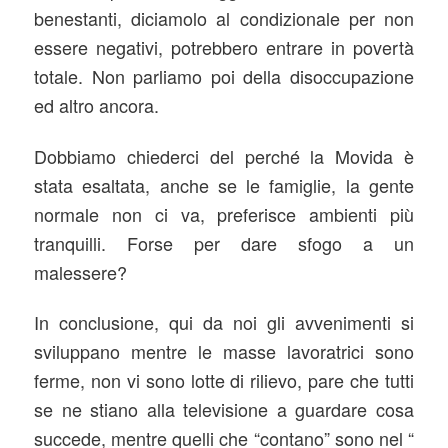
benestanti, diciamolo al condizionale per non
essere negativi, potrebbero entrare in povertà
totale. Non parliamo poi della disoccupazione
ed altro ancora.
Dobbiamo chiederci del perché la Movida è
stata esaltata, anche se le famiglie, la gente
normale non ci va, preferisce ambienti più
tranquilli. Forse per dare sfogo a un
malessere?
In conclusione, qui da noi gli avvenimenti si
sviluppano mentre le masse lavoratrici sono
ferme, non vi sono lotte di rilievo, pare che tutti
se ne stiano alla televisione a guardare cosa
succede, mentre quelli che “contano” sono nel “