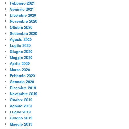
Febbraio 2021
Gennaio 2021
Dicembre 2020
Novembre 2020
Ottobre 2020
Settembre 2020
Agosto 2020
Luglio 2020
Giugno 2020
Maggio 2020
Aprile 2020
Marzo 2020
Febbraio 2020
Gennaio 2020
Dicembre 2019
Novembre 2019
Ottobre 2019
Agosto 2019
Luglio 2019
Giugno 2019
Maggio 2019