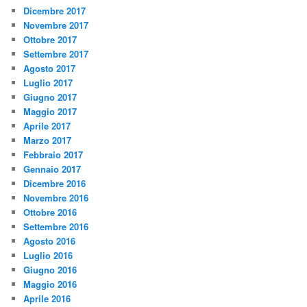
Dicembre 2017
Novembre 2017
Ottobre 2017
Settembre 2017
Agosto 2017
Luglio 2017
Giugno 2017
Maggio 2017
Aprile 2017
Marzo 2017
Febbraio 2017
Gennaio 2017
Dicembre 2016
Novembre 2016
Ottobre 2016
Settembre 2016
Agosto 2016
Luglio 2016
Giugno 2016
Maggio 2016
Aprile 2016