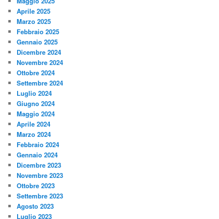
Maggio 2025
Aprile 2025
Marzo 2025
Febbraio 2025
Gennaio 2025
Dicembre 2024
Novembre 2024
Ottobre 2024
Settembre 2024
Luglio 2024
Giugno 2024
Maggio 2024
Aprile 2024
Marzo 2024
Febbraio 2024
Gennaio 2024
Dicembre 2023
Novembre 2023
Ottobre 2023
Settembre 2023
Agosto 2023
Luglio 2023