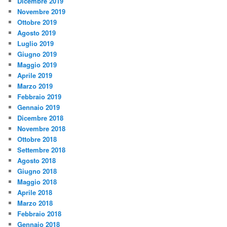
Dicembre 2019
Novembre 2019
Ottobre 2019
Agosto 2019
Luglio 2019
Giugno 2019
Maggio 2019
Aprile 2019
Marzo 2019
Febbraio 2019
Gennaio 2019
Dicembre 2018
Novembre 2018
Ottobre 2018
Settembre 2018
Agosto 2018
Giugno 2018
Maggio 2018
Aprile 2018
Marzo 2018
Febbraio 2018
Gennaio 2018