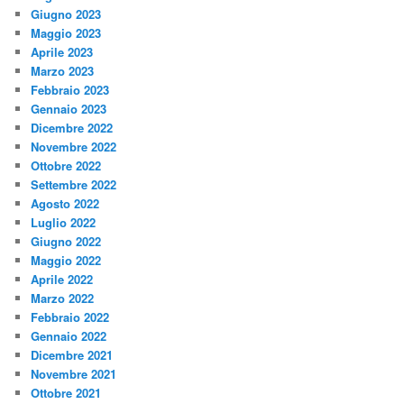
Giugno 2023
Maggio 2023
Aprile 2023
Marzo 2023
Febbraio 2023
Gennaio 2023
Dicembre 2022
Novembre 2022
Ottobre 2022
Settembre 2022
Agosto 2022
Luglio 2022
Giugno 2022
Maggio 2022
Aprile 2022
Marzo 2022
Febbraio 2022
Gennaio 2022
Dicembre 2021
Novembre 2021
Ottobre 2021