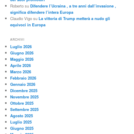
Roberto
su
Difendere l’Ucraina , a tre anni dall’invasione ,
significa difendere l’intera Europa
Claudio Vigo
su
La vittoria di Trump metterà a nudo gli
equivoci in Europa
ARCHIVI
Luglio 2026
Giugno 2026
Maggio 2026
Aprile 2026
Marzo 2026
Febbraio 2026
Gennaio 2026
Dicembre 2025
Novembre 2025
Ottobre 2025
Settembre 2025
Agosto 2025
Luglio 2025
Giugno 2025