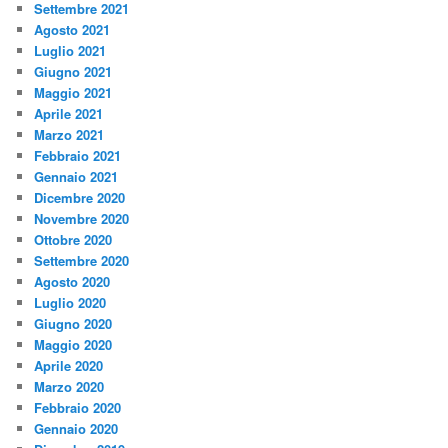
Settembre 2021
Agosto 2021
Luglio 2021
Giugno 2021
Maggio 2021
Aprile 2021
Marzo 2021
Febbraio 2021
Gennaio 2021
Dicembre 2020
Novembre 2020
Ottobre 2020
Settembre 2020
Agosto 2020
Luglio 2020
Giugno 2020
Maggio 2020
Aprile 2020
Marzo 2020
Febbraio 2020
Gennaio 2020