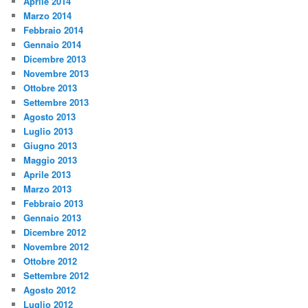
Aprile 2014
Marzo 2014
Febbraio 2014
Gennaio 2014
Dicembre 2013
Novembre 2013
Ottobre 2013
Settembre 2013
Agosto 2013
Luglio 2013
Giugno 2013
Maggio 2013
Aprile 2013
Marzo 2013
Febbraio 2013
Gennaio 2013
Dicembre 2012
Novembre 2012
Ottobre 2012
Settembre 2012
Agosto 2012
Luglio 2012