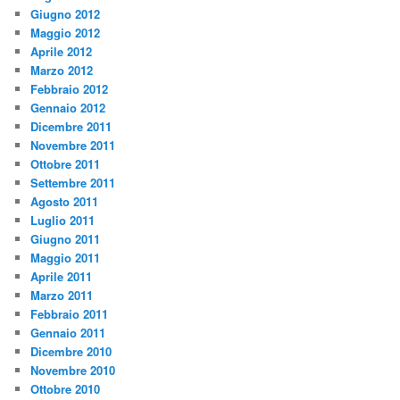
Giugno 2012
Maggio 2012
Aprile 2012
Marzo 2012
Febbraio 2012
Gennaio 2012
Dicembre 2011
Novembre 2011
Ottobre 2011
Settembre 2011
Agosto 2011
Luglio 2011
Giugno 2011
Maggio 2011
Aprile 2011
Marzo 2011
Febbraio 2011
Gennaio 2011
Dicembre 2010
Novembre 2010
Ottobre 2010