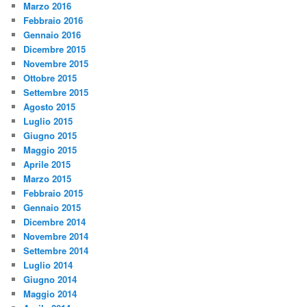
Marzo 2016
Febbraio 2016
Gennaio 2016
Dicembre 2015
Novembre 2015
Ottobre 2015
Settembre 2015
Agosto 2015
Luglio 2015
Giugno 2015
Maggio 2015
Aprile 2015
Marzo 2015
Febbraio 2015
Gennaio 2015
Dicembre 2014
Novembre 2014
Settembre 2014
Luglio 2014
Giugno 2014
Maggio 2014