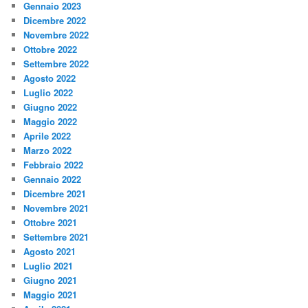
Gennaio 2023
Dicembre 2022
Novembre 2022
Ottobre 2022
Settembre 2022
Agosto 2022
Luglio 2022
Giugno 2022
Maggio 2022
Aprile 2022
Marzo 2022
Febbraio 2022
Gennaio 2022
Dicembre 2021
Novembre 2021
Ottobre 2021
Settembre 2021
Agosto 2021
Luglio 2021
Giugno 2021
Maggio 2021