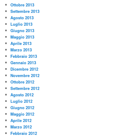
Ottobre 2013
Settembre 2013
Agosto 2013
Luglio 2013
Giugno 2013
Maggio 2013
Aprile 2013
Marzo 2013
Febbraio 2013
Gennaio 2013
Dicembre 2012
Novembre 2012
Ottobre 2012
Settembre 2012
Agosto 2012
Luglio 2012
Giugno 2012
Maggio 2012
Aprile 2012
Marzo 2012
Febbraio 2012