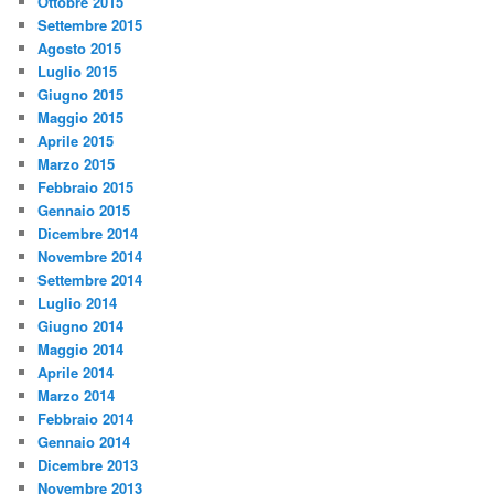
Ottobre 2015
Settembre 2015
Agosto 2015
Luglio 2015
Giugno 2015
Maggio 2015
Aprile 2015
Marzo 2015
Febbraio 2015
Gennaio 2015
Dicembre 2014
Novembre 2014
Settembre 2014
Luglio 2014
Giugno 2014
Maggio 2014
Aprile 2014
Marzo 2014
Febbraio 2014
Gennaio 2014
Dicembre 2013
Novembre 2013