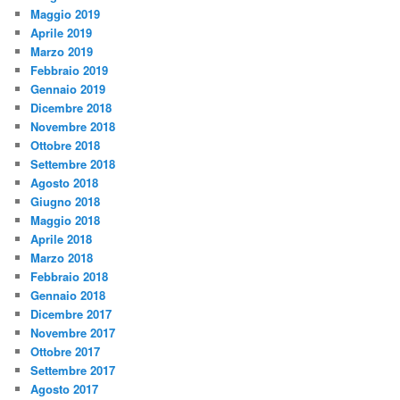
Maggio 2019
Aprile 2019
Marzo 2019
Febbraio 2019
Gennaio 2019
Dicembre 2018
Novembre 2018
Ottobre 2018
Settembre 2018
Agosto 2018
Giugno 2018
Maggio 2018
Aprile 2018
Marzo 2018
Febbraio 2018
Gennaio 2018
Dicembre 2017
Novembre 2017
Ottobre 2017
Settembre 2017
Agosto 2017