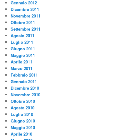
Gennaio 2012
Dicembre 2011
Novembre 2011
Ottobre 2011
Settembre 2011
Agosto 2011
Luglio 2011
Giugno 2011
Maggio 2011
Aprile 2011
Marzo 2011
Febbraio 2011
Gennaio 2011
Dicembre 2010
Novembre 2010
Ottobre 2010
Agosto 2010
Luglio 2010
Giugno 2010
Maggio 2010
Aprile 2010