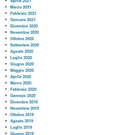
Aprile 2021
Marzo 2021
Febbraio 2021
Gennaio 2021
Dicembre 2020
Novembre 2020
Ottobre 2020
Settembre 2020
Agosto 2020
Luglio 2020
Giugno 2020
Maggio 2020
Aprile 2020
Marzo 2020
Febbraio 2020
Gennaio 2020
Dicembre 2019
Novembre 2019
Ottobre 2019
Agosto 2019
Luglio 2019
Giugno 2019