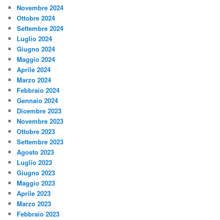
Novembre 2024
Ottobre 2024
Settembre 2024
Luglio 2024
Giugno 2024
Maggio 2024
Aprile 2024
Marzo 2024
Febbraio 2024
Gennaio 2024
Dicembre 2023
Novembre 2023
Ottobre 2023
Settembre 2023
Agosto 2023
Luglio 2023
Giugno 2023
Maggio 2023
Aprile 2023
Marzo 2023
Febbraio 2023