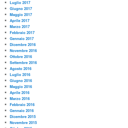
Luglio 2017
Giugno 2017
Maggio 2017
Aprile 2017
Marzo 2017
Febbraio 2017
Gennaio 2017
Dicembre 2016
Novembre 2016
Ottobre 2016
Settembre 2016
Agosto 2016
Luglio 2016
Giugno 2016
Maggio 2016
Aprile 2016
Marzo 2016
Febbraio 2016
Gennaio 2016
Dicembre 2015
Novembre 2015