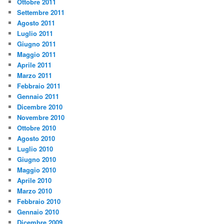
Ottobre 2011
Settembre 2011
Agosto 2011
Luglio 2011
Giugno 2011
Maggio 2011
Aprile 2011
Marzo 2011
Febbraio 2011
Gennaio 2011
Dicembre 2010
Novembre 2010
Ottobre 2010
Agosto 2010
Luglio 2010
Giugno 2010
Maggio 2010
Aprile 2010
Marzo 2010
Febbraio 2010
Gennaio 2010
Dicembre 2009