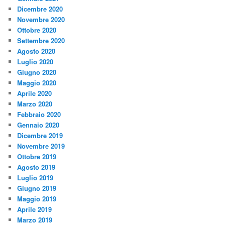
Dicembre 2020
Novembre 2020
Ottobre 2020
Settembre 2020
Agosto 2020
Luglio 2020
Giugno 2020
Maggio 2020
Aprile 2020
Marzo 2020
Febbraio 2020
Gennaio 2020
Dicembre 2019
Novembre 2019
Ottobre 2019
Agosto 2019
Luglio 2019
Giugno 2019
Maggio 2019
Aprile 2019
Marzo 2019