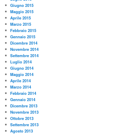
Giugno 2015
Maggio 2015
Aprile 2015
Marzo 2015
Febbraio 2015
Gennaio 2015
Dicembre 2014
Novembre 2014
Settembre 2014
Luglio 2014
Giugno 2014
Maggio 2014
Aprile 2014
Marzo 2014
Febbraio 2014
Gennaio 2014
Dicembre 2013
Novembre 2013
Ottobre 2013
Settembre 2013
Agosto 2013