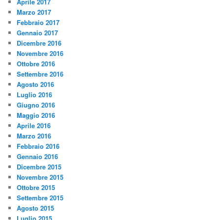
Aprile 2017
Marzo 2017
Febbraio 2017
Gennaio 2017
Dicembre 2016
Novembre 2016
Ottobre 2016
Settembre 2016
Agosto 2016
Luglio 2016
Giugno 2016
Maggio 2016
Aprile 2016
Marzo 2016
Febbraio 2016
Gennaio 2016
Dicembre 2015
Novembre 2015
Ottobre 2015
Settembre 2015
Agosto 2015
Luglio 2015