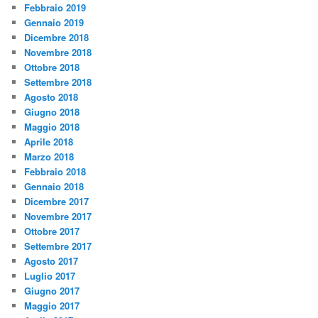
Febbraio 2019
Gennaio 2019
Dicembre 2018
Novembre 2018
Ottobre 2018
Settembre 2018
Agosto 2018
Giugno 2018
Maggio 2018
Aprile 2018
Marzo 2018
Febbraio 2018
Gennaio 2018
Dicembre 2017
Novembre 2017
Ottobre 2017
Settembre 2017
Agosto 2017
Luglio 2017
Giugno 2017
Maggio 2017