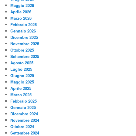
Maggio 2026
Aprile 2026
Marzo 2026
Febbraio 2026
Gennaio 2026
Dicembre 2025
Novembre 2025
Ottobre 2025
Settembre 2025
Agosto 2025
Luglio 2025
Giugno 2025
Maggio 2025
Aprile 2025
Marzo 2025
Febbraio 2025
Gennaio 2025
Dicembre 2024
Novembre 2024
Ottobre 2024
Settembre 2024