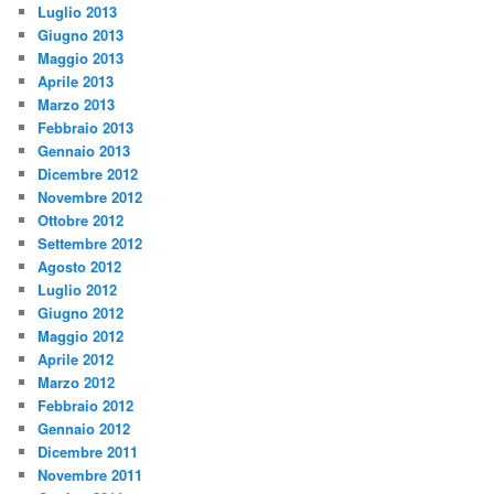
Luglio 2013
Giugno 2013
Maggio 2013
Aprile 2013
Marzo 2013
Febbraio 2013
Gennaio 2013
Dicembre 2012
Novembre 2012
Ottobre 2012
Settembre 2012
Agosto 2012
Luglio 2012
Giugno 2012
Maggio 2012
Aprile 2012
Marzo 2012
Febbraio 2012
Gennaio 2012
Dicembre 2011
Novembre 2011