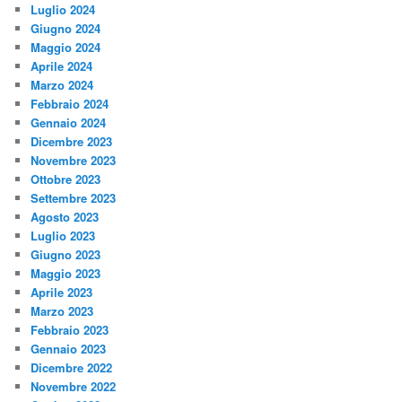
Luglio 2024
Giugno 2024
Maggio 2024
Aprile 2024
Marzo 2024
Febbraio 2024
Gennaio 2024
Dicembre 2023
Novembre 2023
Ottobre 2023
Settembre 2023
Agosto 2023
Luglio 2023
Giugno 2023
Maggio 2023
Aprile 2023
Marzo 2023
Febbraio 2023
Gennaio 2023
Dicembre 2022
Novembre 2022