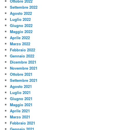
Ottobre 2022
Settembre 2022
Agosto 2022
Luglio 2022
Giugno 2022
Maggio 2022
Aprile 2022
Marzo 2022
Febbraio 2022
Gennaio 2022
Dicembre 2021
Novembre 2021
Ottobre 2021
Settembre 2021
Agosto 2021
Luglio 2021
Giugno 2021
Maggio 2021
Aprile 2021
Marzo 2021
Febbraio 2021
Gennaio 2021