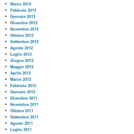
Marzo 2013
Febbraio 2013
Gennaio 2013
Dicembre 2012
Novembre 2012
Ottobre 2012
Settembre 2012
Agosto 2012
Luglio 2012
Giugno 2012
Maggio 2012
Aprile 2012
Marzo 2012
Febbraio 2012
Gennaio 2012
Dicembre 2011
Novembre 2011
Ottobre 2011
Settembre 2011
Agosto 2011
Luglio 2011