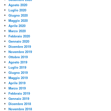
Agosto 2020
Luglio 2020
Giugno 2020
Maggio 2020
Aprile 2020
Marzo 2020
Febbraio 2020
Gennaio 2020
Dicembre 2019
Novembre 2019
Ottobre 2019
Agosto 2019
Luglio 2019
Giugno 2019
Maggio 2019
Aprile 2019
Marzo 2019
Febbraio 2019
Gennaio 2019
Dicembre 2018
Novembre 2018