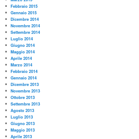
Febbraio 2015
Gennaio 2015
Dicembre 2014
Novembre 2014
Settembre 2014
Luglio 2014
Giugno 2014
Maggio 2014
Aprile 2014
Marzo 2014
Febbraio 2014
Gennaio 2014
Dicembre 2013
Novembre 2013
Ottobre 2013
Settembre 2013
Agosto 2013
Luglio 2013
Giugno 2013
Maggio 2013
Aprile 2013