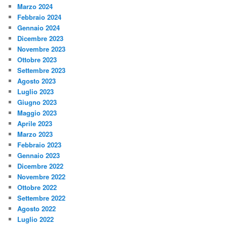
Marzo 2024
Febbraio 2024
Gennaio 2024
Dicembre 2023
Novembre 2023
Ottobre 2023
Settembre 2023
Agosto 2023
Luglio 2023
Giugno 2023
Maggio 2023
Aprile 2023
Marzo 2023
Febbraio 2023
Gennaio 2023
Dicembre 2022
Novembre 2022
Ottobre 2022
Settembre 2022
Agosto 2022
Luglio 2022