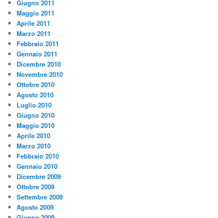
Giugno 2011
Maggio 2011
Aprile 2011
Marzo 2011
Febbraio 2011
Gennaio 2011
Dicembre 2010
Novembre 2010
Ottobre 2010
Agosto 2010
Luglio 2010
Giugno 2010
Maggio 2010
Aprile 2010
Marzo 2010
Febbraio 2010
Gennaio 2010
Dicembre 2009
Ottobre 2009
Settembre 2009
Agosto 2009
Giugno 2009