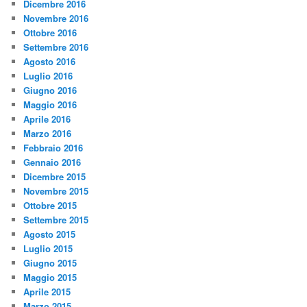
Dicembre 2016
Novembre 2016
Ottobre 2016
Settembre 2016
Agosto 2016
Luglio 2016
Giugno 2016
Maggio 2016
Aprile 2016
Marzo 2016
Febbraio 2016
Gennaio 2016
Dicembre 2015
Novembre 2015
Ottobre 2015
Settembre 2015
Agosto 2015
Luglio 2015
Giugno 2015
Maggio 2015
Aprile 2015
Marzo 2015