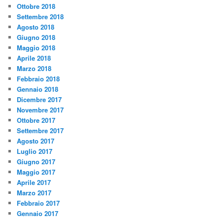
Ottobre 2018
Settembre 2018
Agosto 2018
Giugno 2018
Maggio 2018
Aprile 2018
Marzo 2018
Febbraio 2018
Gennaio 2018
Dicembre 2017
Novembre 2017
Ottobre 2017
Settembre 2017
Agosto 2017
Luglio 2017
Giugno 2017
Maggio 2017
Aprile 2017
Marzo 2017
Febbraio 2017
Gennaio 2017