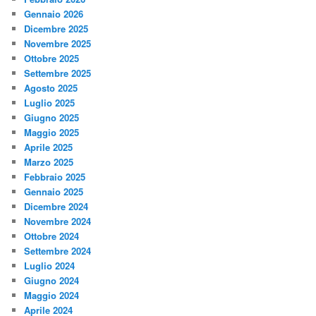
Gennaio 2026
Dicembre 2025
Novembre 2025
Ottobre 2025
Settembre 2025
Agosto 2025
Luglio 2025
Giugno 2025
Maggio 2025
Aprile 2025
Marzo 2025
Febbraio 2025
Gennaio 2025
Dicembre 2024
Novembre 2024
Ottobre 2024
Settembre 2024
Luglio 2024
Giugno 2024
Maggio 2024
Aprile 2024