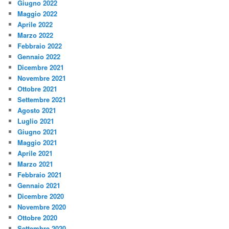
Giugno 2022
Maggio 2022
Aprile 2022
Marzo 2022
Febbraio 2022
Gennaio 2022
Dicembre 2021
Novembre 2021
Ottobre 2021
Settembre 2021
Agosto 2021
Luglio 2021
Giugno 2021
Maggio 2021
Aprile 2021
Marzo 2021
Febbraio 2021
Gennaio 2021
Dicembre 2020
Novembre 2020
Ottobre 2020
Settembre 2020