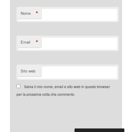
*
Nome
*
Email
Sito web
Salva il mio nome, email e sito web in questo browser
per la prossima volta che commento.