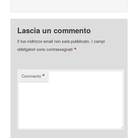
Lascia un commento
Il tuo indirizzo email non sarà pubblicato.
I campi
*
obbligatori sono contrassegnati
*
Commento