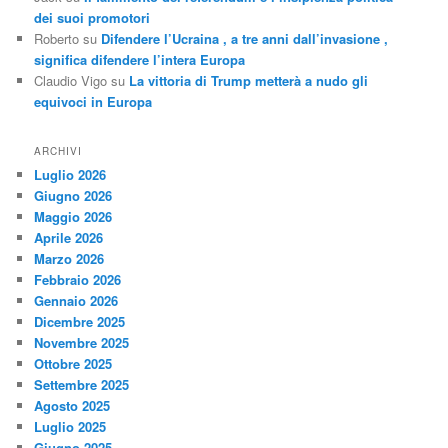
dei suoi promotori
Roberto
su
Difendere l’Ucraina , a tre anni dall’invasione ,
significa difendere l’intera Europa
Claudio Vigo
su
La vittoria di Trump metterà a nudo gli
equivoci in Europa
ARCHIVI
Luglio 2026
Giugno 2026
Maggio 2026
Aprile 2026
Marzo 2026
Febbraio 2026
Gennaio 2026
Dicembre 2025
Novembre 2025
Ottobre 2025
Settembre 2025
Agosto 2025
Luglio 2025
Giugno 2025