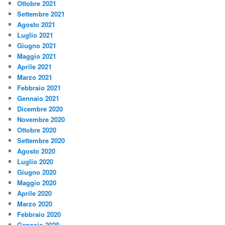
Ottobre 2021
Settembre 2021
Agosto 2021
Luglio 2021
Giugno 2021
Maggio 2021
Aprile 2021
Marzo 2021
Febbraio 2021
Gennaio 2021
Dicembre 2020
Novembre 2020
Ottobre 2020
Settembre 2020
Agosto 2020
Luglio 2020
Giugno 2020
Maggio 2020
Aprile 2020
Marzo 2020
Febbraio 2020
Gennaio 2020