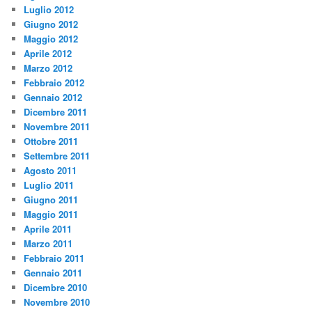
Luglio 2012
Giugno 2012
Maggio 2012
Aprile 2012
Marzo 2012
Febbraio 2012
Gennaio 2012
Dicembre 2011
Novembre 2011
Ottobre 2011
Settembre 2011
Agosto 2011
Luglio 2011
Giugno 2011
Maggio 2011
Aprile 2011
Marzo 2011
Febbraio 2011
Gennaio 2011
Dicembre 2010
Novembre 2010