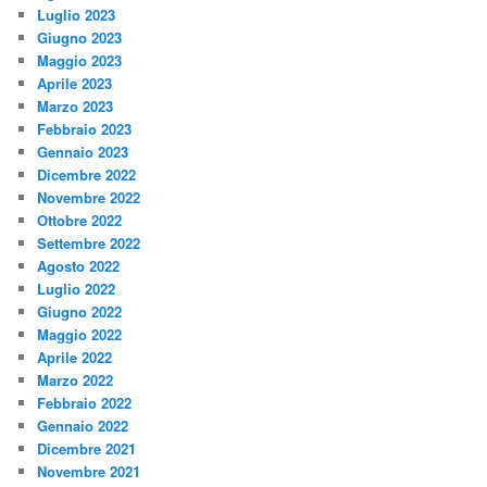
Luglio 2023
Giugno 2023
Maggio 2023
Aprile 2023
Marzo 2023
Febbraio 2023
Gennaio 2023
Dicembre 2022
Novembre 2022
Ottobre 2022
Settembre 2022
Agosto 2022
Luglio 2022
Giugno 2022
Maggio 2022
Aprile 2022
Marzo 2022
Febbraio 2022
Gennaio 2022
Dicembre 2021
Novembre 2021