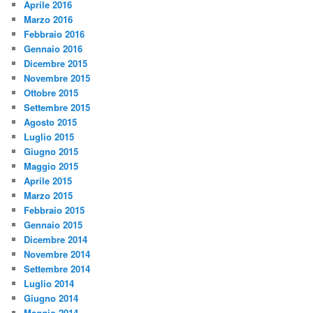
Aprile 2016
Marzo 2016
Febbraio 2016
Gennaio 2016
Dicembre 2015
Novembre 2015
Ottobre 2015
Settembre 2015
Agosto 2015
Luglio 2015
Giugno 2015
Maggio 2015
Aprile 2015
Marzo 2015
Febbraio 2015
Gennaio 2015
Dicembre 2014
Novembre 2014
Settembre 2014
Luglio 2014
Giugno 2014
Maggio 2014