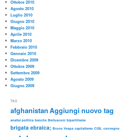
Ottobre 2010
Agosto 2010
Luglio 2010
Giugno 2010
Maggio 2010
Aprile 2010
Marzo 2010
Febbraio 2010
Gennaio 2010
Dicembre 2009
Ottobre 2009
Settembre 2009
Agosto 2009
Giugno 2009
TAG
afghanistan
Aggiungi nuovo tag
analisi politica
banche
Berlusconi
bipartitismo
brigata ebraica;
Bruno Vespa
capitalismo
CGIL
convegno