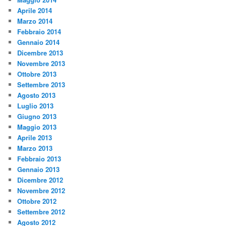
Aprile 2014
Marzo 2014
Febbraio 2014
Gennaio 2014
Dicembre 2013
Novembre 2013
Ottobre 2013
Settembre 2013
Agosto 2013
Luglio 2013
Giugno 2013
Maggio 2013
Aprile 2013
Marzo 2013
Febbraio 2013
Gennaio 2013
Dicembre 2012
Novembre 2012
Ottobre 2012
Settembre 2012
Agosto 2012