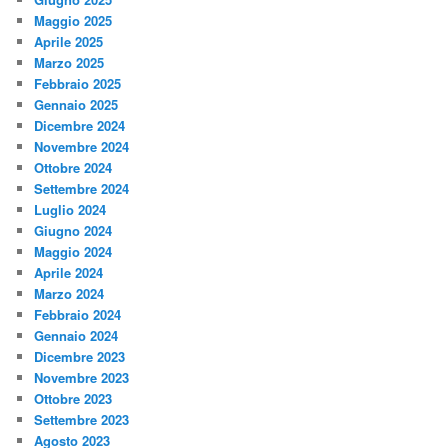
Maggio 2025
Aprile 2025
Marzo 2025
Febbraio 2025
Gennaio 2025
Dicembre 2024
Novembre 2024
Ottobre 2024
Settembre 2024
Luglio 2024
Giugno 2024
Maggio 2024
Aprile 2024
Marzo 2024
Febbraio 2024
Gennaio 2024
Dicembre 2023
Novembre 2023
Ottobre 2023
Settembre 2023
Agosto 2023