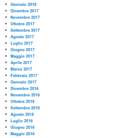
Gennaio 2018
Dicembre 2017
Novembre 2017
Ottobre 2017
Settembre 2017
Agosto 2017
Luglio 2017
Giugno 2017
Maggio 2017
Aprile 2017
Marzo 2017
Febbraio 2017
Gennaio 2017
Dicembre 2016
Novembre 2016
Ottobre 2016
Settembre 2016
Agosto 2016
Luglio 2016
Giugno 2016
Maggio 2016