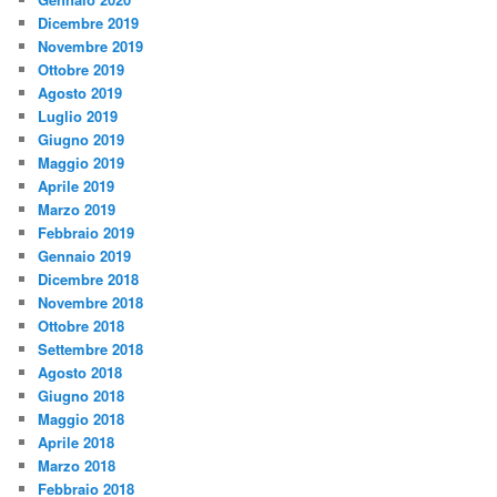
Dicembre 2019
Novembre 2019
Ottobre 2019
Agosto 2019
Luglio 2019
Giugno 2019
Maggio 2019
Aprile 2019
Marzo 2019
Febbraio 2019
Gennaio 2019
Dicembre 2018
Novembre 2018
Ottobre 2018
Settembre 2018
Agosto 2018
Giugno 2018
Maggio 2018
Aprile 2018
Marzo 2018
Febbraio 2018