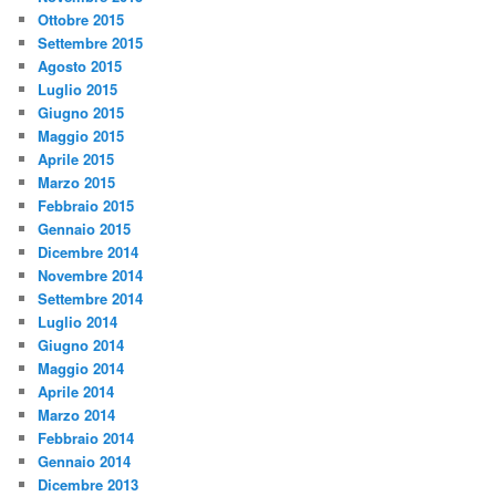
Ottobre 2015
Settembre 2015
Agosto 2015
Luglio 2015
Giugno 2015
Maggio 2015
Aprile 2015
Marzo 2015
Febbraio 2015
Gennaio 2015
Dicembre 2014
Novembre 2014
Settembre 2014
Luglio 2014
Giugno 2014
Maggio 2014
Aprile 2014
Marzo 2014
Febbraio 2014
Gennaio 2014
Dicembre 2013