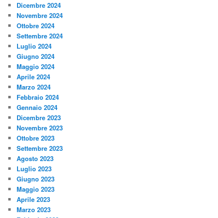
Dicembre 2024
Novembre 2024
Ottobre 2024
Settembre 2024
Luglio 2024
Giugno 2024
Maggio 2024
Aprile 2024
Marzo 2024
Febbraio 2024
Gennaio 2024
Dicembre 2023
Novembre 2023
Ottobre 2023
Settembre 2023
Agosto 2023
Luglio 2023
Giugno 2023
Maggio 2023
Aprile 2023
Marzo 2023