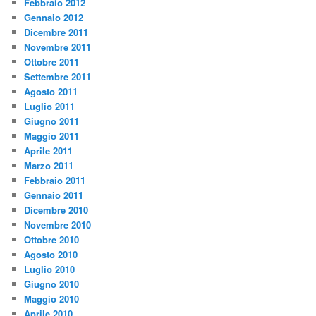
Febbraio 2012
Gennaio 2012
Dicembre 2011
Novembre 2011
Ottobre 2011
Settembre 2011
Agosto 2011
Luglio 2011
Giugno 2011
Maggio 2011
Aprile 2011
Marzo 2011
Febbraio 2011
Gennaio 2011
Dicembre 2010
Novembre 2010
Ottobre 2010
Agosto 2010
Luglio 2010
Giugno 2010
Maggio 2010
Aprile 2010