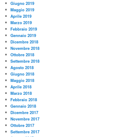
Giugno 2019
Maggio 2019
Aprile 2019
Marzo 2019
Febbraio 2019
Gennaio 2019
Dicembre 2018
Novembre 2018
Ottobre 2018
Settembre 2018
Agosto 2018
Giugno 2018
Maggio 2018
Aprile 2018
Marzo 2018
Febbraio 2018
Gennaio 2018
Dicembre 2017
Novembre 2017
Ottobre 2017
Settembre 2017