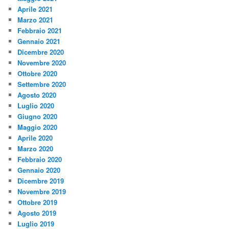
Aprile 2021
Marzo 2021
Febbraio 2021
Gennaio 2021
Dicembre 2020
Novembre 2020
Ottobre 2020
Settembre 2020
Agosto 2020
Luglio 2020
Giugno 2020
Maggio 2020
Aprile 2020
Marzo 2020
Febbraio 2020
Gennaio 2020
Dicembre 2019
Novembre 2019
Ottobre 2019
Agosto 2019
Luglio 2019