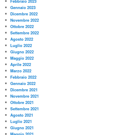
Febbraio 2023
Gennaio 2023
Dicembre 2022
Novembre 2022
Ottobre 2022
Settembre 2022
Agosto 2022
Luglio 2022
Giugno 2022
Maggio 2022
Aprile 2022
Marzo 2022
Febbraio 2022
Gennaio 2022
Dicembre 2021
Novembre 2021
Ottobre 2021
Settembre 2021
Agosto 2021
Luglio 2021
Giugno 2021
Maggio 2021