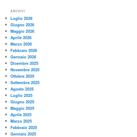
ARCHIVI
Luglio 2026
Giugno 2026
Maggio 2026
Aprile 2026
Marzo 2026
Febbraio 2026
Gennaio 2026
Dicembre 2025
Novembre 2025
Ottobre 2025
Settembre 2025
Agosto 2025
Luglio 2025
Giugno 2025
Maggio 2025
Aprile 2025
Marzo 2025
Febbraio 2025
Gennaio 2025