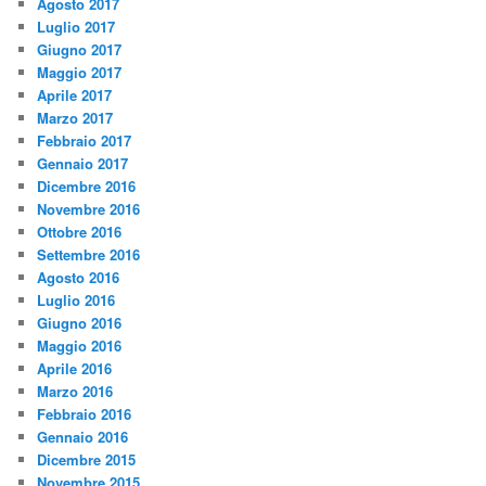
Agosto 2017
Luglio 2017
Giugno 2017
Maggio 2017
Aprile 2017
Marzo 2017
Febbraio 2017
Gennaio 2017
Dicembre 2016
Novembre 2016
Ottobre 2016
Settembre 2016
Agosto 2016
Luglio 2016
Giugno 2016
Maggio 2016
Aprile 2016
Marzo 2016
Febbraio 2016
Gennaio 2016
Dicembre 2015
Novembre 2015