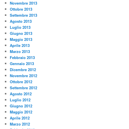
Novembre 2013
Ottobre 2013
Settembre 2013
Agosto 2013
Luglio 2013
Giugno 2013
Maggio 2013
Aprile 2013
Marzo 2013
Febbraio 2013
Gennaio 2013
Dicembre 2012
Novembre 2012
Ottobre 2012
Settembre 2012
Agosto 2012
Luglio 2012
Giugno 2012
Maggio 2012
Aprile 2012
Marzo 2012