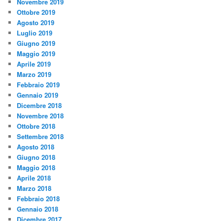
Novembre 2019
Ottobre 2019
Agosto 2019
Luglio 2019
Giugno 2019
Maggio 2019
Aprile 2019
Marzo 2019
Febbraio 2019
Gennaio 2019
Dicembre 2018
Novembre 2018
Ottobre 2018
Settembre 2018
Agosto 2018
Giugno 2018
Maggio 2018
Aprile 2018
Marzo 2018
Febbraio 2018
Gennaio 2018
Dicembre 2017