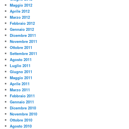
Maggio 2012
Aprile 2012
Marzo 2012
Febbraio 2012
Gennaio 2012
Dicembre 2011
Novembre 2011
Ottobre 2011
Settembre 2011
Agosto 2011
Luglio 2011
Giugno 2011
Maggio 2011
Aprile 2011
Marzo 2011
Febbraio 2011
Gennaio 2011
Dicembre 2010
Novembre 2010
Ottobre 2010
Agosto 2010