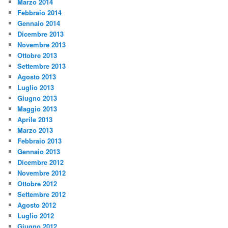
Marzo 2014
Febbraio 2014
Gennaio 2014
Dicembre 2013
Novembre 2013
Ottobre 2013
Settembre 2013
Agosto 2013
Luglio 2013
Giugno 2013
Maggio 2013
Aprile 2013
Marzo 2013
Febbraio 2013
Gennaio 2013
Dicembre 2012
Novembre 2012
Ottobre 2012
Settembre 2012
Agosto 2012
Luglio 2012
Giugno 2012