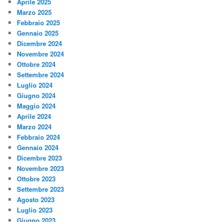
Aprile 2025
Marzo 2025
Febbraio 2025
Gennaio 2025
Dicembre 2024
Novembre 2024
Ottobre 2024
Settembre 2024
Luglio 2024
Giugno 2024
Maggio 2024
Aprile 2024
Marzo 2024
Febbraio 2024
Gennaio 2024
Dicembre 2023
Novembre 2023
Ottobre 2023
Settembre 2023
Agosto 2023
Luglio 2023
Giugno 2023