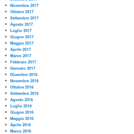
Novembre 2017
Ottobre 2017
Settembre 2017
Agosto 2017
Luglio 2017
Giugno 2017
Maggio 2017
Aprile 2017
Marzo 2017
Febbraio 2017
Gennaio 2017
Dicembre 2016
Novembre 2016
Ottobre 2016
Settembre 2016
Agosto 2016
Luglio 2016
Giugno 2016
Maggio 2016
Aprile 2016
Marzo 2016