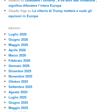
Roberto
su
Difendere l’Ucraina , a tre anni dall’invasione ,
significa difendere l’intera Europa
Claudio Vigo
su
La vittoria di Trump metterà a nudo gli
equivoci in Europa
ARCHIVI
Luglio 2026
Giugno 2026
Maggio 2026
Aprile 2026
Marzo 2026
Febbraio 2026
Gennaio 2026
Dicembre 2025
Novembre 2025
Ottobre 2025
Settembre 2025
Agosto 2025
Luglio 2025
Giugno 2025
Maggio 2025