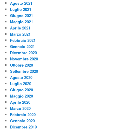
Agosto 2021
Luglio 2021
Giugno 2021
Maggio 2021
Aprile 2021
Marzo 2021
Febbraio 2021
Gennaio 2021
Dicembre 2020
Novembre 2020
Ottobre 2020
Settembre 2020
Agosto 2020
Luglio 2020
Giugno 2020
Maggio 2020
Aprile 2020
Marzo 2020
Febbraio 2020
Gennaio 2020
Dicembre 2019