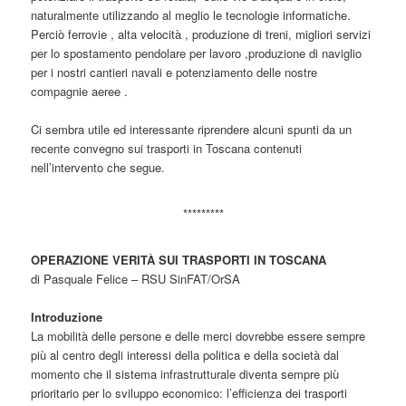
naturalmente utilizzando al meglio le tecnologie informatiche.
Perciò ferrovie , alta velocità , produzione di treni, migliori servizi
per lo spostamento pendolare per lavoro ,produzione di naviglio
per i nostri cantieri navali e potenziamento delle nostre
compagnie aeree .
Ci sembra utile ed interessante riprendere alcuni spunti da un
recente convegno sui trasporti in Toscana contenuti
nell’intervento che segue.
*********
OPERAZIONE VERITÀ SUI TRASPORTI IN TOSCANA
di Pasquale Felice – RSU SinFAT/OrSA
Introduzione
La mobilità delle persone e delle merci dovrebbe essere sempre
più al centro degli interessi della politica e della società dal
momento che il sistema infrastrutturale diventa sempre più
prioritario per lo sviluppo economico: l’efficienza dei trasporti