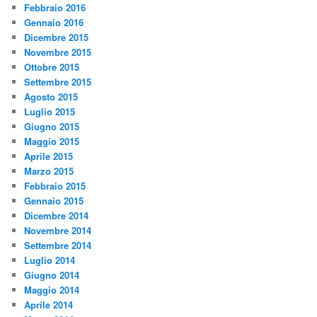
Febbraio 2016
Gennaio 2016
Dicembre 2015
Novembre 2015
Ottobre 2015
Settembre 2015
Agosto 2015
Luglio 2015
Giugno 2015
Maggio 2015
Aprile 2015
Marzo 2015
Febbraio 2015
Gennaio 2015
Dicembre 2014
Novembre 2014
Settembre 2014
Luglio 2014
Giugno 2014
Maggio 2014
Aprile 2014