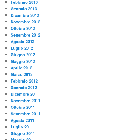
Febbraio 2013
Gennaio 2013
Dicembre 2012
Novembre 2012
Ottobre 2012
Settembre 2012
Agosto 2012
Luglio 2012
Giugno 2012
Maggio 2012
Aprile 2012
Marzo 2012
Febbraio 2012
Gennaio 2012
Dicembre 2011
Novembre 2011
Ottobre 2011
Settembre 2011
Agosto 2011
Luglio 2011
Giugno 2011
Maggio 2011