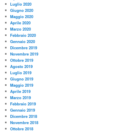
Luglio 2020
Giugno 2020
Maggio 2020
Aprile 2020
Marzo 2020
Febbraio 2020
Gennaio 2020
Dicembre 2019
Novembre 2019
Ottobre 2019
Agosto 2019
Luglio 2019
Giugno 2019
Maggio 2019
Aprile 2019
Marzo 2019
Febbraio 2019
Gennaio 2019
Dicembre 2018
Novembre 2018
Ottobre 2018