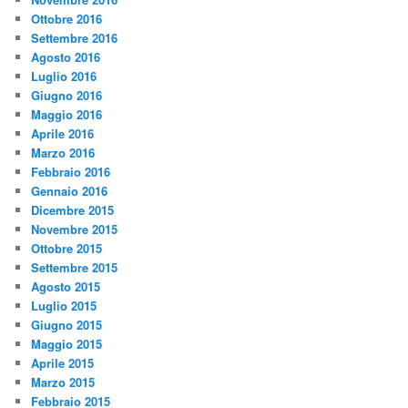
Ottobre 2016
Settembre 2016
Agosto 2016
Luglio 2016
Giugno 2016
Maggio 2016
Aprile 2016
Marzo 2016
Febbraio 2016
Gennaio 2016
Dicembre 2015
Novembre 2015
Ottobre 2015
Settembre 2015
Agosto 2015
Luglio 2015
Giugno 2015
Maggio 2015
Aprile 2015
Marzo 2015
Febbraio 2015