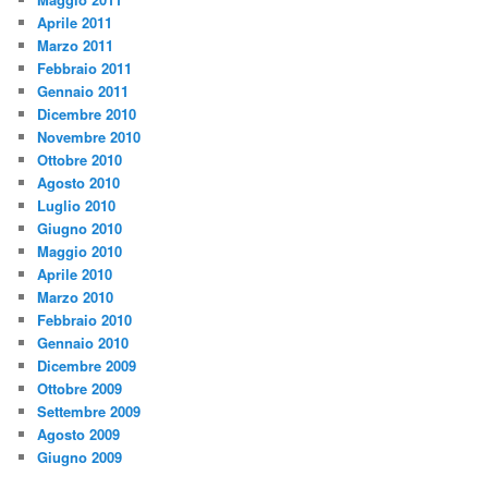
Aprile 2011
Marzo 2011
Febbraio 2011
Gennaio 2011
Dicembre 2010
Novembre 2010
Ottobre 2010
Agosto 2010
Luglio 2010
Giugno 2010
Maggio 2010
Aprile 2010
Marzo 2010
Febbraio 2010
Gennaio 2010
Dicembre 2009
Ottobre 2009
Settembre 2009
Agosto 2009
Giugno 2009