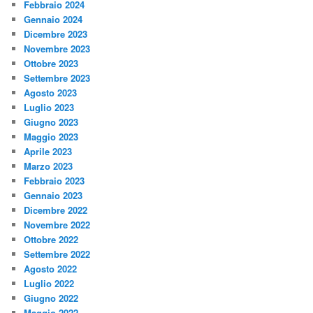
Febbraio 2024
Gennaio 2024
Dicembre 2023
Novembre 2023
Ottobre 2023
Settembre 2023
Agosto 2023
Luglio 2023
Giugno 2023
Maggio 2023
Aprile 2023
Marzo 2023
Febbraio 2023
Gennaio 2023
Dicembre 2022
Novembre 2022
Ottobre 2022
Settembre 2022
Agosto 2022
Luglio 2022
Giugno 2022
Maggio 2022