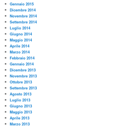
Gennaio 2015
Dicembre 2014
Novembre 2014
Settembre 2014
Luglio 2014
Giugno 2014
Maggio 2014
Aprile 2014
Marzo 2014
Febbraio 2014
Gennaio 2014
Dicembre 2013
Novembre 2013
Ottobre 2013
Settembre 2013
Agosto 2013
Luglio 2013
Giugno 2013
Maggio 2013
Aprile 2013
Marzo 2013