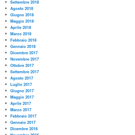
Settembre 2018
Agosto 2018
Giugno 2018
Maggio 2018
Aprile 2018
Marzo 2018
Febbraio 2018
Gennaio 2018
Dicembre 2017
Novembre 2017
Ottobre 2017
Settembre 2017
Agosto 2017
Luglio 2017
Giugno 2017
Maggio 2017
Aprile 2017
Marzo 2017
Febbraio 2017
Gennaio 2017
Dicembre 2016
Novembre 2016