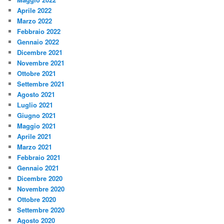
Aprile 2022
Marzo 2022
Febbraio 2022
Gennaio 2022
Dicembre 2021
Novembre 2021
Ottobre 2021
Settembre 2021
Agosto 2021
Luglio 2021
Giugno 2021
Maggio 2021
Aprile 2021
Marzo 2021
Febbraio 2021
Gennaio 2021
Dicembre 2020
Novembre 2020
Ottobre 2020
Settembre 2020
Agosto 2020