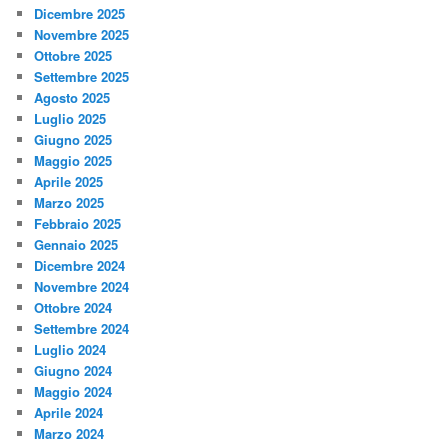
Dicembre 2025
Novembre 2025
Ottobre 2025
Settembre 2025
Agosto 2025
Luglio 2025
Giugno 2025
Maggio 2025
Aprile 2025
Marzo 2025
Febbraio 2025
Gennaio 2025
Dicembre 2024
Novembre 2024
Ottobre 2024
Settembre 2024
Luglio 2024
Giugno 2024
Maggio 2024
Aprile 2024
Marzo 2024