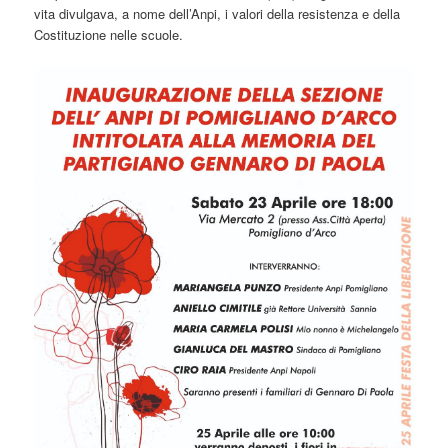
vita divulgava, a nome dell’Anpi, i valori della resistenza e della
Costituzione nelle scuole.